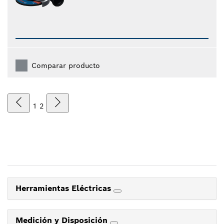
Comparar producto
1
2
Herramientas Eléctricas
Medición y Disposición