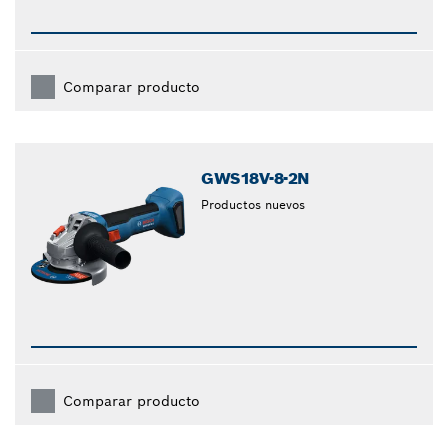
Comparar producto
GWS18V-8-2N
Productos nuevos
Comparar producto