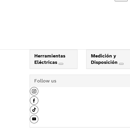
Herramientas
Medición y
Eléctricas
Disposición
Follow us