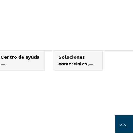
Centro de ayuda
Soluciones
comerciales