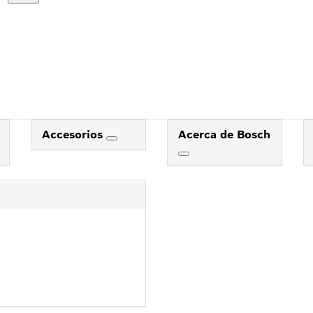
Accesorios
Acerca de Bosch