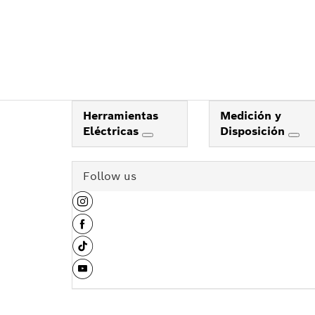
Herramientas
Medición y
Eléctricas
Disposición
Follow us