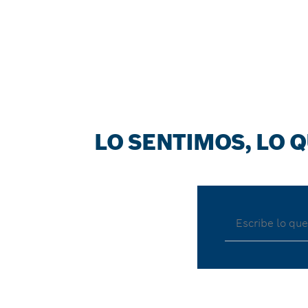
LO SENTIMOS, LO Q