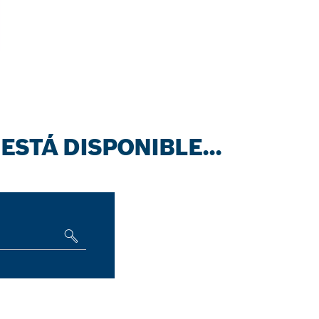
ESTÁ DISPONIBLE...