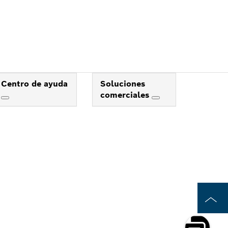
Centro de ayuda
Soluciones
comerciales