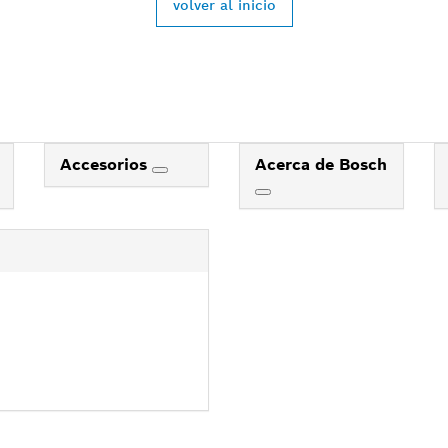
volver al inicio
Accesorios
Acerca de Bosch