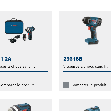
1-2A
25618B
uses à chocs sans fil
Visseuses à chocs sans fil
Comparer le produit
Comparer le produit