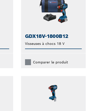
GDX18V-1800B12
Visseuses à chocs 18 V
Comparer le produit