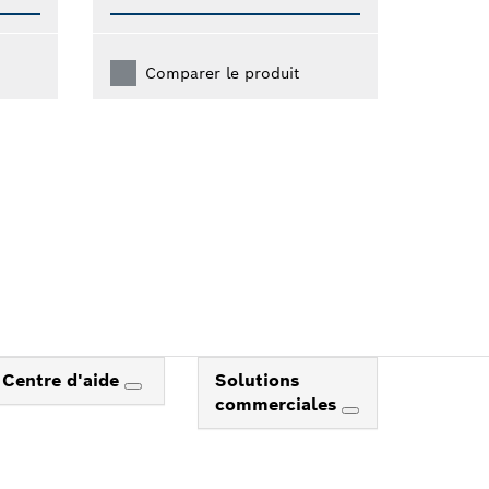
Comparer le produit
Centre d'aide
Solutions
commerciales