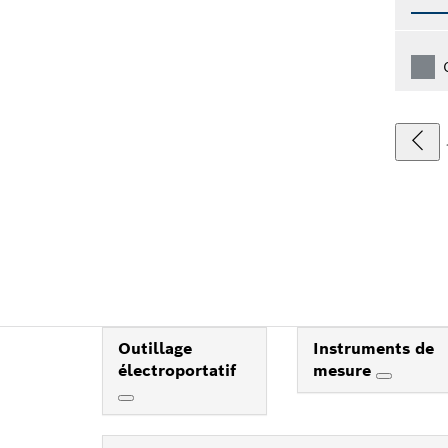
Outillage
Instruments de
électroportatif
mesure