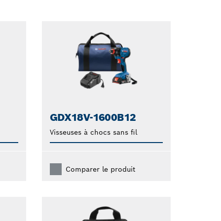
GDX18V-1600B12
Visseuses à chocs sans fil
Comparer le produit