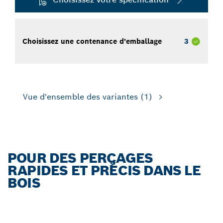
Choisissez une contenance d'emballage
3
Vue d'ensemble des variantes
(1)
POUR DES PERÇAGES
RAPIDES ET PRÉCIS DANS LE
BOIS