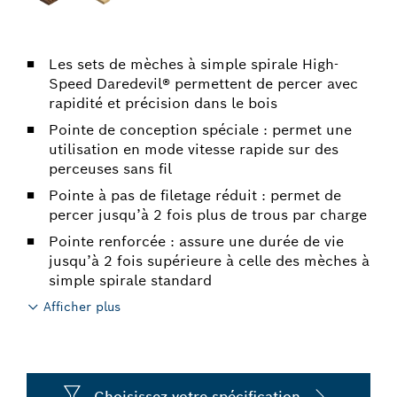
Les sets de mèches à simple spirale High-
Speed Daredevil® permettent de percer avec
rapidité et précision dans le bois
Pointe de conception spéciale : permet une
utilisation en mode vitesse rapide sur des
perceuses sans fil
Pointe à pas de filetage réduit : permet de
percer jusqu’à 2 fois plus de trous par charge
Pointe renforcée : assure une durée de vie
jusqu’à 2 fois supérieure à celle des mèches à
simple spirale standard
Afficher plus
Choisissez votre spécification