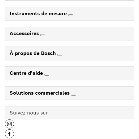
Instruments de mesure
Accessoires
À propos de Bosch
Centre d'aide
Solutions commerciales
Suivez-nous sur