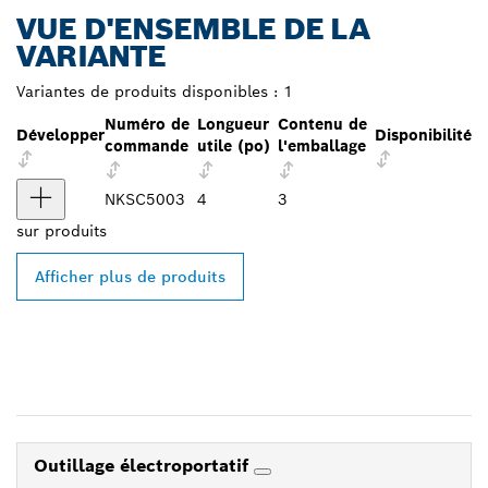
VUE D'ENSEMBLE DE LA
VARIANTE
Variantes de produits disponibles :
1
Numéro de
Longueur
Contenu de
Développer
Disponibilité
commande
utile (po)
l'emballage
NKSC5003
4
3
sur
produits
Afficher plus de produits
Outillage électroportatif