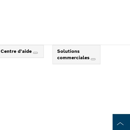
Centre d'aide
Solutions
commerciales