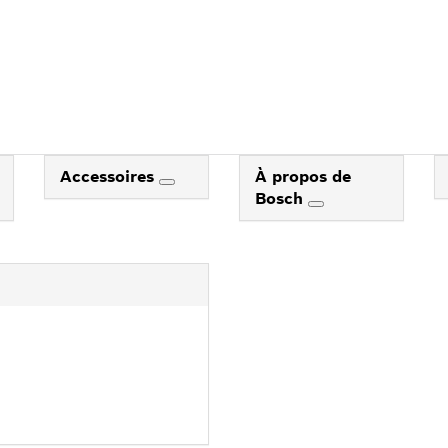
Accessoires
À propos de
Bosch