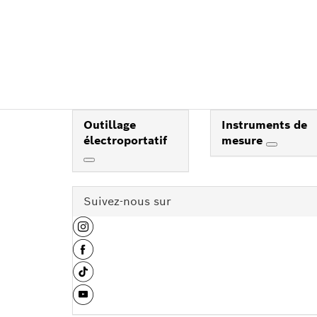
Outillage
Instruments de
électroportatif
mesure
Suivez-nous sur