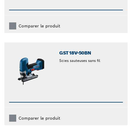
Comparer le produit
GST18V-50BN
Scies sauteuses sans fil
Comparer le produit