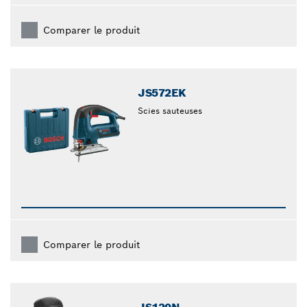
Comparer le produit
JS572EK
Scies sauteuses
Comparer le produit