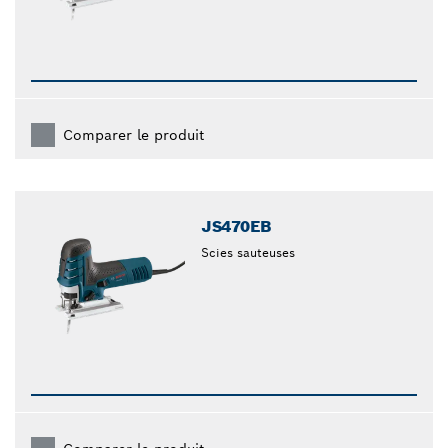
Comparer le produit
JS470EB
Scies sauteuses