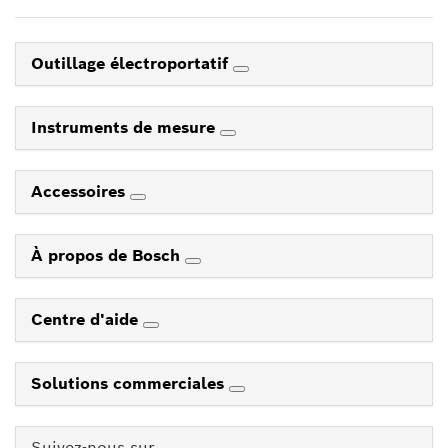
Outillage électroportatif
Instruments de mesure
Accessoires
À propos de Bosch
Centre d'aide
Solutions commerciales
Suivez-nous sur