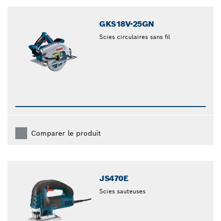
GKS18V-25GN
Scies circulaires sans fil
Comparer le produit
JS470E
Scies sauteuses