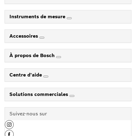
Instruments de mesure
Accessoires
À propos de Bosch
Centre d'aide
Solutions commerciales
Suivez-nous sur