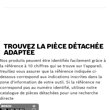
Réceptionner votre article
Trouver une pièce détachée
TROUVEZ LA PIÈCE DÉTACHÉE
ADAPTÉE
Nos produits peuvent être identifiés facilement grâce à
la référence à 10 chiffres qui se trouve sur l'appareil.
Veuillez vous assurer que la référence indiquée ci-
dessous correspond aux indications inscrites dans la
zone d'information de votre outil. Si la référence ne
correspond pas au numéro identifié, utilisez notre
catalogue de pièces détachées pour une recherche
directe