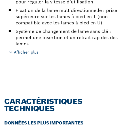
pour réguler la vitesse d’utilisation
Fixation de la lame multidirectionnelle : prise
supérieure sur les lames à pied en T (non
compatible avec les lames à pied en U)
Système de changement de lame sans clé :
permet une insertion et un retrait rapides des
lames
Afficher plus
CARACTÉRISTIQUES
TECHNIQUES
DONNÉES LES PLUS IMPORTANTES