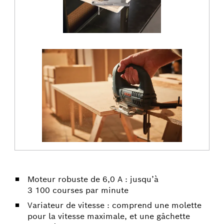
Moteur robuste de 6,0 A : jusqu’à
3 100 courses par minute
Variateur de vitesse : comprend une molette
pour la vitesse maximale, et une gâchette