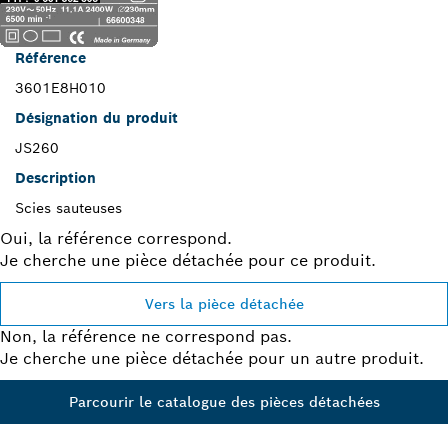
Référence
3601E8H010
Désignation du produit
JS260
Description
Scies sauteuses
Oui, la référence correspond.
Je cherche une pièce détachée pour ce produit.
Vers la pièce détachée
Non, la référence ne correspond pas.
Je cherche une pièce détachée pour un autre produit.
Parcourir le catalogue des pièces détachées