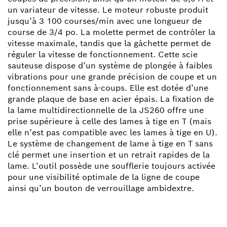
un variateur de vitesse. Le moteur robuste produit
jusqu’à 3 100 courses/min avec une longueur de
course de 3/4 po. La molette permet de contrôler la
vitesse maximale, tandis que la gâchette permet de
réguler la vitesse de fonctionnement. Cette scie
sauteuse dispose d’un système de plongée à faibles
vibrations pour une grande précision de coupe et un
fonctionnement sans à-coups. Elle est dotée d’une
grande plaque de base en acier épais. La fixation de
la lame multidirectionnelle de la JS260 offre une
prise supérieure à celle des lames à tige en T (mais
elle n’est pas compatible avec les lames à tige en U).
Le système de changement de lame à tige en T sans
clé permet une insertion et un retrait rapides de la
lame. L’outil possède une soufflerie toujours activée
pour une visibilité optimale de la ligne de coupe
ainsi qu’un bouton de verrouillage ambidextre.