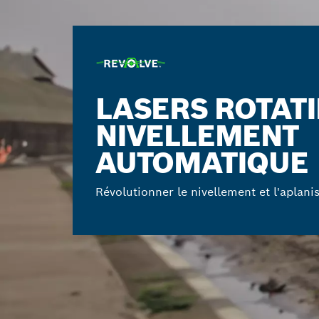
LASERS ROTATI
NIVELLEMENT
AUTOMATIQUE
Révolutionner le nivellement et l'aplani