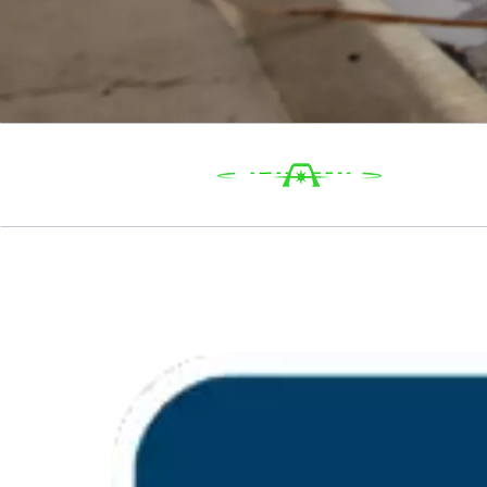
LES AVANTAGES D