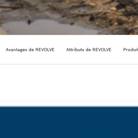
Avantages de REVOLVE
Attributs de REVOLVE
Produi
E REVOLVE