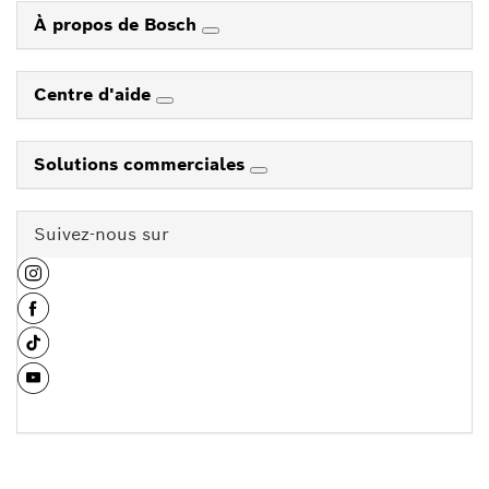
À propos de Bosch
Centre d'aide
Solutions commerciales
Suivez-nous sur