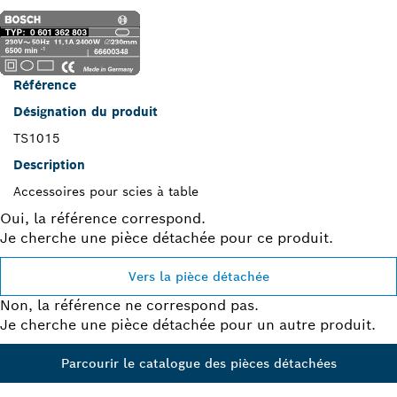
Référence
Désignation du produit
TS1015
Description
Accessoires pour scies à table
Oui, la référence correspond.
Je cherche une pièce détachée pour ce produit.
Vers la pièce détachée
Non, la référence ne correspond pas.
Je cherche une pièce détachée pour un autre produit.
Parcourir le catalogue des pièces détachées