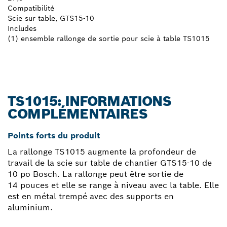
Compatibilité
Scie sur table, GTS15-10
Includes
(1) ensemble rallonge de sortie pour scie à table TS1015
TS1015: INFORMATIONS
COMPLÉMENTAIRES
Points forts du produit
La rallonge TS1015 augmente la profondeur de
travail de la scie sur table de chantier GTS15-10 de
10 po Bosch. La rallonge peut être sortie de
14 pouces et elle se range à niveau avec la table. Elle
est en métal trempé avec des supports en
aluminium.