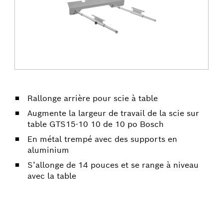
Rallonge arrière pour scie à table
Augmente la largeur de travail de la scie sur
table GTS15-10 10 de 10 po Bosch
En métal trempé avec des supports en
aluminium
S’allonge de 14 pouces et se range à niveau
avec la table