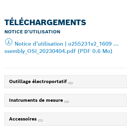
TÉLÉCHARGEMENTS
NOTICE D’UTILISATION
Notice d’utilisation | o255231v2_1609 ...
ssembly_OSI_20230404.pdf (PDF 0.6 Mo)
Outillage électroportatif
Instruments de mesure
Accessoires