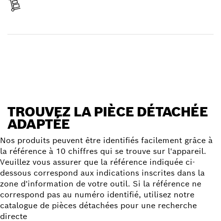
Réceptionner votre article
Trouver une pièce détachée
TROUVEZ LA PIÈCE DÉTACHÉE
ADAPTÉE
Nos produits peuvent être identifiés facilement grâce à
la référence à 10 chiffres qui se trouve sur l'appareil.
Veuillez vous assurer que la référence indiquée ci-
dessous correspond aux indications inscrites dans la
zone d'information de votre outil. Si la référence ne
correspond pas au numéro identifié, utilisez notre
catalogue de pièces détachées pour une recherche
directe