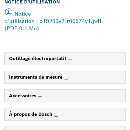
NOTICE D’UTILISATION
Notice
d’utilisation | o19289v2_r00574v1.pdf
(PDF 0.1 Mo)
Outillage électroportatif
Instruments de mesure
Accessoires
À propos de Bosch