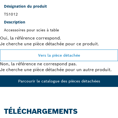
Désignation du produit
TS1012
Description
Accessoires pour scies à table
Oui, la référence correspond.
Je cherche une pièce détachée pour ce produit.
Vers la pièce détachée
Non, la référence ne correspond pas.
Je cherche une pièce détachée pour un autre produit.
Parcourir le catalogue des pièces détachées
TÉLÉCHARGEMENTS