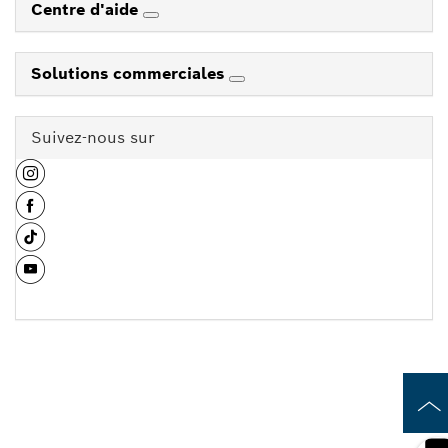
Centre d'aide
Solutions commerciales
Suivez-nous sur