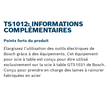
TS1012: INFORMATIONS
COMPLÉMENTAIRES
Points forts du produit
Élargissez l’utilisation des outils électriques de
Bosch grâce à des équipements. Cet équipement
pour scie à table est conçu pour être utilisé
exclusivement sur la scie à table GTS1031 de Bosch.
Conçu pour prendre en charge des lames à rainurer
fabriquées en acier