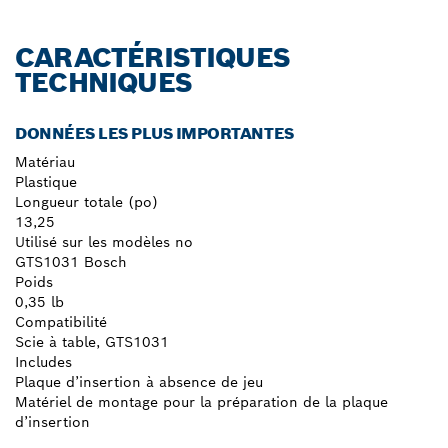
CARACTÉRISTIQUES
TECHNIQUES
DONNÉES LES PLUS IMPORTANTES
Matériau
Plastique
Longueur totale (po)
13,25
Utilisé sur les modèles no
GTS1031 Bosch
Poids
0,35 lb
Compatibilité
Scie à table, GTS1031
Includes
Plaque d’insertion à absence de jeu
Matériel de montage pour la préparation de la plaque
d’insertion