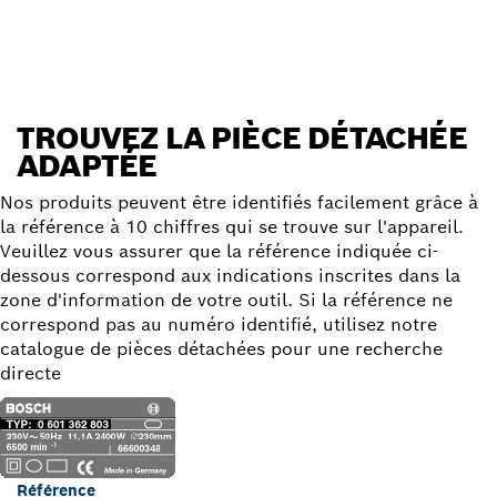
Trouver une pièce détachée
TROUVEZ LA PIÈCE DÉTACHÉE
ADAPTÉE
Nos produits peuvent être identifiés facilement grâce à
la référence à 10 chiffres qui se trouve sur l'appareil.
Veuillez vous assurer que la référence indiquée ci-
dessous correspond aux indications inscrites dans la
zone d'information de votre outil. Si la référence ne
correspond pas au numéro identifié, utilisez notre
catalogue de pièces détachées pour une recherche
directe
Référence