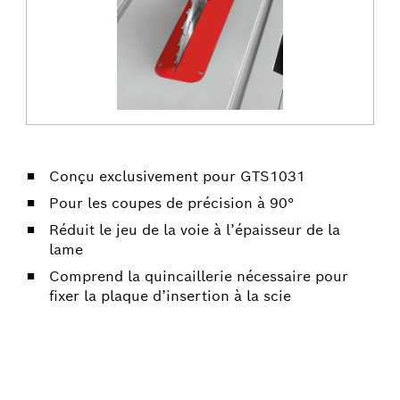
Conçu exclusivement pour GTS1031
Pour les coupes de précision à 90°
Réduit le jeu de la voie à l’épaisseur de la
lame
Comprend la quincaillerie nécessaire pour
fixer la plaque d’insertion à la scie