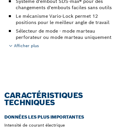
Système d'embout SDS-max® pour des
changements d'embouts faciles sans outils
Le mécanisme Vario-Lock permet 12
positions pour le meilleur angle de travail
Sélecteur de mode - mode marteau
perforateur ou mode marteau uniquement
Afficher plus
CARACTÉRISTIQUES
TECHNIQUES
DONNÉES LES PLUS IMPORTANTES
Intensité de courant électrique