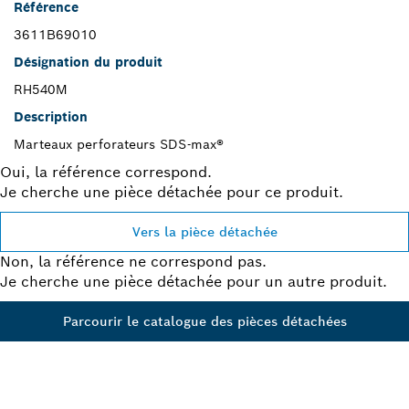
Référence
3611B69010
Désignation du produit
RH540M
Description
Marteaux perforateurs SDS-max®
Oui, la référence correspond.
Je cherche une pièce détachée pour ce produit.
Vers la pièce détachée
Non, la référence ne correspond pas.
Je cherche une pièce détachée pour un autre produit.
Parcourir le catalogue des pièces détachées