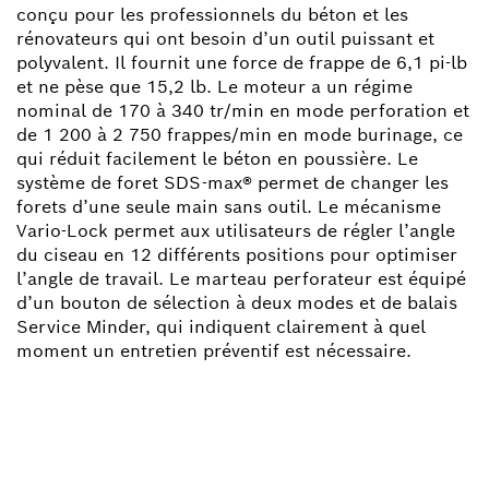
conçu pour les professionnels du béton et les
rénovateurs qui ont besoin d’un outil puissant et
polyvalent. Il fournit une force de frappe de 6,1 pi-lb
et ne pèse que 15,2 lb. Le moteur a un régime
nominal de 170 à 340 tr/min en mode perforation et
de 1 200 à 2 750 frappes/min en mode burinage, ce
qui réduit facilement le béton en poussière. Le
système de foret SDS-max® permet de changer les
forets d’une seule main sans outil. Le mécanisme
Vario-Lock permet aux utilisateurs de régler l’angle
du ciseau en 12 différents positions pour optimiser
l’angle de travail. Le marteau perforateur est équipé
d’un bouton de sélection à deux modes et de balais
Service Minder, qui indiquent clairement à quel
moment un entretien préventif est nécessaire.