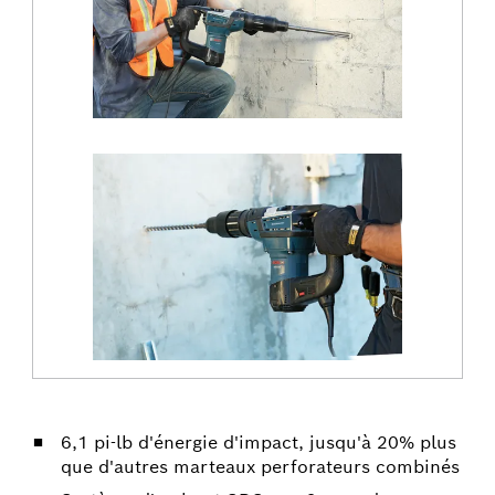
6,1 pi-lb d'énergie d'impact, jusqu'à 20% plus
que d'autres marteaux perforateurs combinés