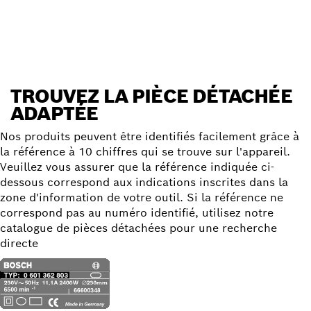
Trouver une pièce détachée
TROUVEZ LA PIÈCE DÉTACHÉE
ADAPTÉE
Nos produits peuvent être identifiés facilement grâce à
la référence à 10 chiffres qui se trouve sur l'appareil.
Veuillez vous assurer que la référence indiquée ci-
dessous correspond aux indications inscrites dans la
zone d'information de votre outil. Si la référence ne
correspond pas au numéro identifié, utilisez notre
catalogue de pièces détachées pour une recherche
directe