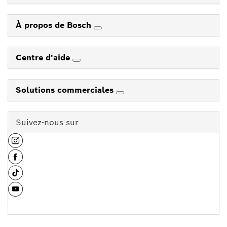
À propos de Bosch
Centre d'aide
Solutions commerciales
Suivez-nous sur