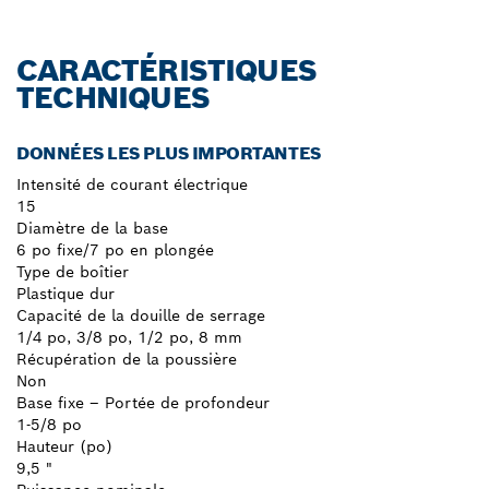
CARACTÉRISTIQUES
TECHNIQUES
DONNÉES LES PLUS IMPORTANTES
Intensité de courant électrique
15
Diamètre de la base
6 po fixe/7 po en plongée
Type de boîtier
Plastique dur
Capacité de la douille de serrage
1/4 po, 3/8 po, 1/2 po, 8 mm
Récupération de la poussière
Non
Base fixe – Portée de profondeur
1-5/8 po
Hauteur (po)
9,5 "