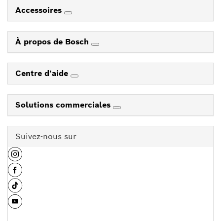
Accessoires
À propos de Bosch
Centre d'aide
Solutions commerciales
Suivez-nous sur