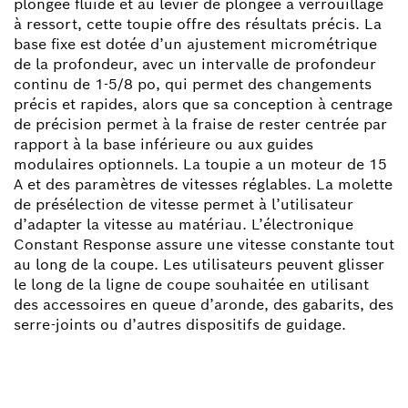
plongée fluide et au levier de plongée à verrouillage
à ressort, cette toupie offre des résultats précis. La
base fixe est dotée d’un ajustement micrométrique
de la profondeur, avec un intervalle de profondeur
continu de 1-5/8 po, qui permet des changements
précis et rapides, alors que sa conception à centrage
de précision permet à la fraise de rester centrée par
rapport à la base inférieure ou aux guides
modulaires optionnels. La toupie a un moteur de 15
A et des paramètres de vitesses réglables. La molette
de présélection de vitesse permet à l’utilisateur
d’adapter la vitesse au matériau. L’électronique
Constant Response assure une vitesse constante tout
au long de la coupe. Les utilisateurs peuvent glisser
le long de la ligne de coupe souhaitée en utilisant
des accessoires en queue d’aronde, des gabarits, des
serre-joints ou d’autres dispositifs de guidage.