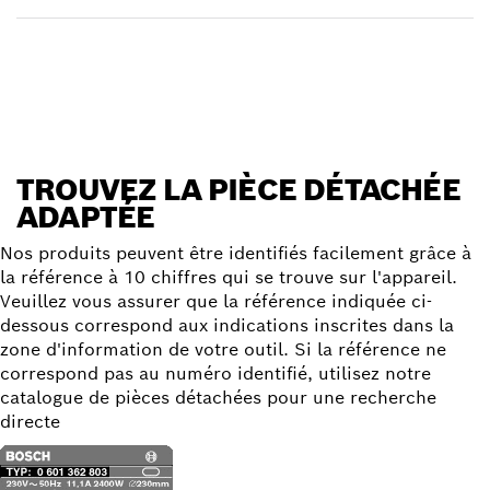
Trouver une pièce détachée
TROUVEZ LA PIÈCE DÉTACHÉE
ADAPTÉE
Nos produits peuvent être identifiés facilement grâce à
la référence à 10 chiffres qui se trouve sur l'appareil.
Veuillez vous assurer que la référence indiquée ci-
dessous correspond aux indications inscrites dans la
zone d'information de votre outil. Si la référence ne
correspond pas au numéro identifié, utilisez notre
catalogue de pièces détachées pour une recherche
directe