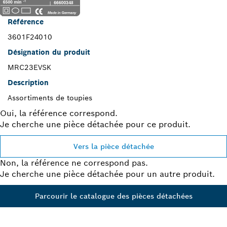
Référence
3601F24010
Désignation du produit
MRC23EVSK
Description
Assortiments de toupies
Oui, la référence correspond.
Je cherche une pièce détachée pour ce produit.
Vers la pièce détachée
Non, la référence ne correspond pas.
Je cherche une pièce détachée pour un autre produit.
Parcourir le catalogue des pièces détachées