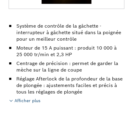
Système de contrôle de la gâchette -
interrupteur à gâchette situé dans la poignée
pour un meilleur contrôle
Moteur de 15 A puissant : produit 10 000 à
25 000 tr/min et 2,3 HP
Centrage de précision : permet de garder la
mèche sur la ligne de coupe
Réglage Afterlock de la profondeur de la base
de plongée : ajustements faciles et précis à
tous les réglages de plongée
Afficher plus