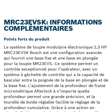
MRC23EVSK: INFORMATIONS
COMPLÉMENTAIRES
Points forts du produit
Le système de toupie modulaire électronique 2,3 HP
MRC23EVSK Bosch est une configuration avancée
qui fournit une base fixe et une base en plongée
pour la toupie MR23EVS. Ce système permet un
contrôle exceptionnel pour l’opérateur, avec un
système à gâchette de contrôle qui a la capacité de
basculer entre la poignée de la base en plongée et de
la base fixe. L’ajustement de la profondeur de fraise
micrométrique Afterlock à n’importe quelle
profondeur permet une grande précision, et la
tourelle de butée réglable facilite le réglage de la
profondeur cumulative. Grâce à une action en