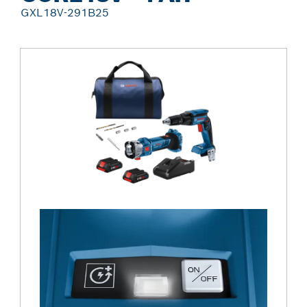
GXL18V-291B25