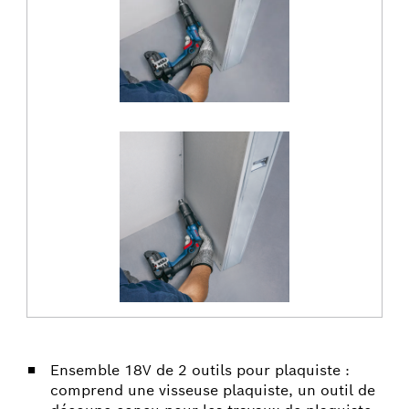
Ensemble 18V de 2 outils pour plaquiste :
comprend une visseuse plaquiste, un outil de