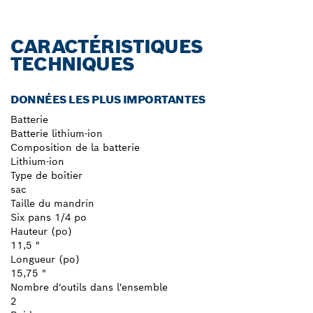
CARACTÉRISTIQUES
TECHNIQUES
DONNÉES LES PLUS IMPORTANTES
Batterie
Batterie lithium-ion
Composition de la batterie
Lithium-ion
Type de boîtier
sac
Taille du mandrin
Six pans 1/4 po
Hauteur (po)
11,5 "
Longueur (po)
15,75 "
Nombre d'outils dans l'ensemble
2