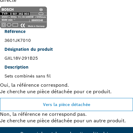
directe
Référence
3601JK7010
Désignation du produit
GXL18V-291B25
Description
Sets combinés sans fil
Oui, la référence correspond.
Je cherche une pièce détachée pour ce produit.
Vers la pièce détachée
Non, la référence ne correspond pas.
Je cherche une pièce détachée pour un autre produit.