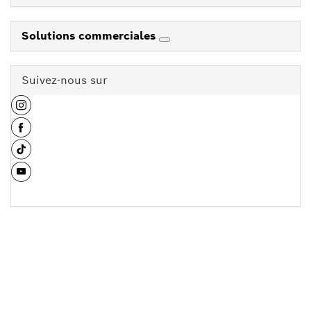
Solutions commerciales
Suivez-nous sur