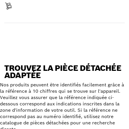
Réceptionner votre article
Trouver une pièce détachée
TROUVEZ LA PIÈCE DÉTACHÉE
ADAPTÉE
Nos produits peuvent être identifiés facilement grâce à
la référence à 10 chiffres qui se trouve sur l'appareil.
Veuillez vous assurer que la référence indiquée ci-
dessous correspond aux indications inscrites dans la
zone d'information de votre outil. Si la référence ne
correspond pas au numéro identifié, utilisez notre
catalogue de pièces détachées pour une recherche