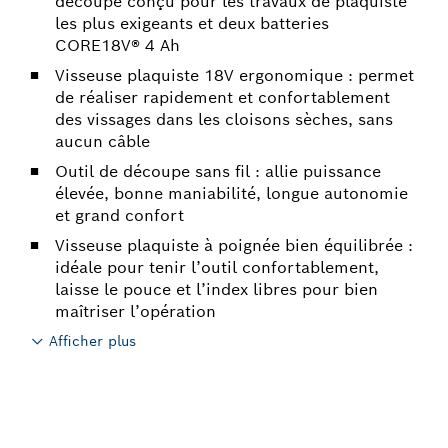
découpe conçu pour les travaux de plaquiste
les plus exigeants et deux batteries
CORE18V® 4 Ah
Visseuse plaquiste 18V ergonomique : permet
de réaliser rapidement et confortablement
des vissages dans les cloisons sèches, sans
aucun câble
Outil de découpe sans fil : allie puissance
élevée, bonne maniabilité, longue autonomie
et grand confort
Visseuse plaquiste à poignée bien équilibrée :
idéale pour tenir l’outil confortablement,
laisse le pouce et l’index libres pour bien
maîtriser l’opération
Afficher plus