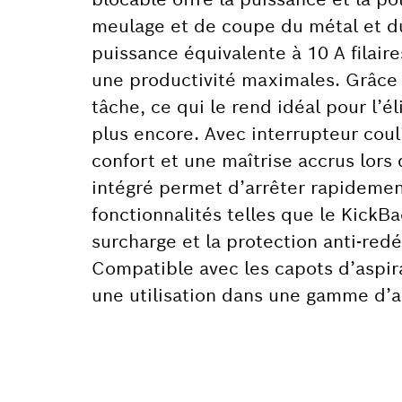
meulage et de coupe du métal et du
puissance équivalente à 10 A filair
une productivité maximales. Grâce à 
tâche, ce qui le rend idéal pour l’é
plus encore. Avec interrupteur coul
confort et une maîtrise accrus lors 
intégré permet d’arrêter rapidement
fonctionnalités telles que le KickBa
surcharge et la protection anti-redé
Compatible avec les capots d’aspir
une utilisation dans une gamme d’ap