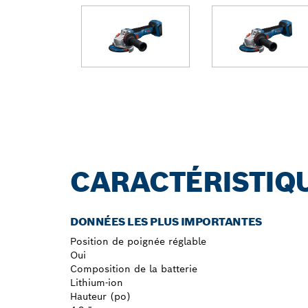
CARACTÉRISTIQ
DONNÉES LES PLUS IMPORTANTES
Position de poignée réglable
Oui
Composition de la batterie
Lithium-ion
Hauteur (po)