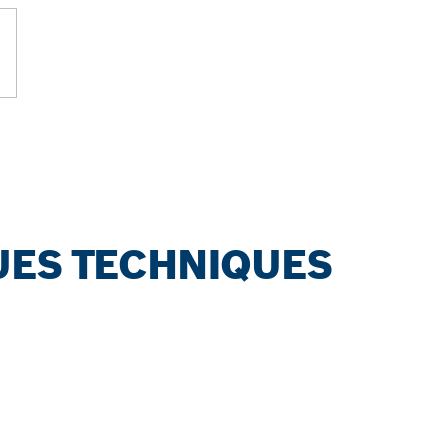
UES TECHNIQUES