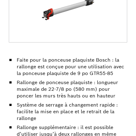
Faite pour la ponceuse plaquiste Bosch : la
rallonge est conçue pour une utilisation avec
la ponceuse plaquiste de 9 po GTR55-85
Rallonge de ponceuse plaquiste : longueur
maximale de 22-7/8 po (580 mm) pour
poncer les murs très hauts ou en hauteur
Système de serrage à changement rapide :
facilite la mise en place et le retrait de la
rallonge
Rallonge supplémentaire : il est possible
d’utiliser jusqu’à deux rallonges en même