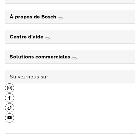
À propos de Bosch
Centre d'aide
Solutions commerciales
Suivez-nous sur