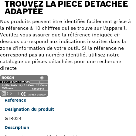
TROUVEZ LA PIÈCE DÉTACHÉE
ADAPTÉE
Nos produits peuvent être identifiés facilement grâce à
la référence à 10 chiffres qui se trouve sur l'appareil.
Veuillez vous assurer que la référence indiquée ci-
dessous correspond aux indications inscrites dans la
zone d'information de votre outil. Si la référence ne
correspond pas au numéro identifié, utilisez notre
catalogue de pièces détachées pour une recherche
directe
Référence
Désignation du produit
GTR024
Description