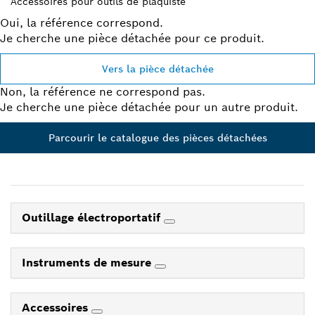
Accessoires pour outils de plaquiste
Oui, la référence correspond.
Je cherche une pièce détachée pour ce produit.
Vers la pièce détachée
Non, la référence ne correspond pas.
Je cherche une pièce détachée pour un autre produit.
Parcourir le catalogue des pièces détachées
Outillage électroportatif
Instruments de mesure
Accessoires