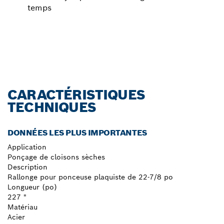
temps
CARACTÉRISTIQUES
TECHNIQUES
DONNÉES LES PLUS IMPORTANTES
Application
Ponçage de cloisons sèches
Description
Rallonge pour ponceuse plaquiste de 22-7/8 po
Longueur (po)
227 "
Matériau
Acier