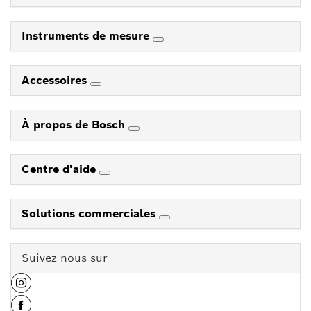
Instruments de mesure
Accessoires
À propos de Bosch
Centre d'aide
Solutions commerciales
Suivez-nous sur