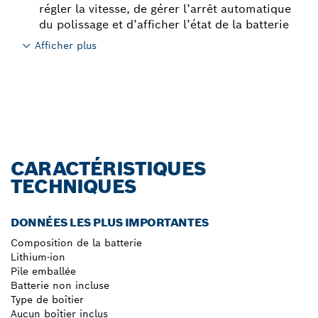
régler la vitesse, de gérer l’arrêt automatique
du polissage et d’afficher l’état de la batterie
Afficher plus
CARACTÉRISTIQUES
TECHNIQUES
DONNÉES LES PLUS IMPORTANTES
Composition de la batterie
Lithium-ion
Pile emballée
Batterie non incluse
Type de boîtier
Aucun boîtier inclus