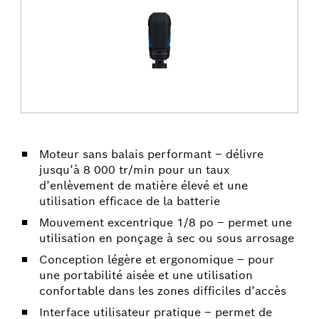
Moteur sans balais performant – délivre
jusqu’à 8 000 tr/min pour un taux
d’enlèvement de matière élevé et une
utilisation efficace de la batterie
Mouvement excentrique 1/8 po – permet une
utilisation en ponçage à sec ou sous arrosage
Conception légère et ergonomique – pour
une portabilité aisée et une utilisation
confortable dans les zones difficiles d’accès
Interface utilisateur pratique – permet de