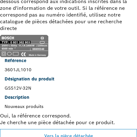
dessous correspond aux indications inscrites dans la
zone d'information de votre outil. Si la référence ne
correspond pas au numéro identifié, utilisez notre
catalogue de pièces détachées pour une recherche
directe
Référence
3601JL1010
Désignation du produit
GSS12V-32N
Description
Nouveaux produits
Oui, la référence correspond.
Je cherche une pièce détachée pour ce produit.
Vers la pièce détachée