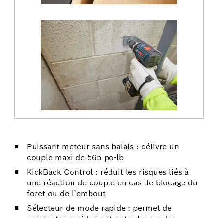
Puissant moteur sans balais : délivre un
couple maxi de 565 po-lb
KickBack Control : réduit les risques liés à
une réaction de couple en cas de blocage du
foret ou de l’embout
Sélecteur de mode rapide : permet de