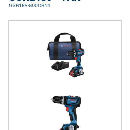
GSB18V-800CB14