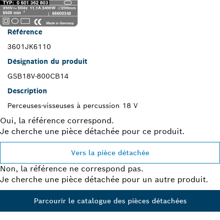
Référence
3601JK6110
Désignation du produit
GSB18V-800CB14
Description
Perceuses-visseuses à percussion 18 V
Oui, la référence correspond.
Je cherche une pièce détachée pour ce produit.
Vers la pièce détachée
Non, la référence ne correspond pas.
Je cherche une pièce détachée pour un autre produit.
Parcourir le catalogue des pièces détachées