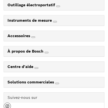
Outillage électroportatif
Instruments de mesure
Accessoires
À propos de Bosch
Centre d'aide
Solutions commerciales
Suivez-nous sur