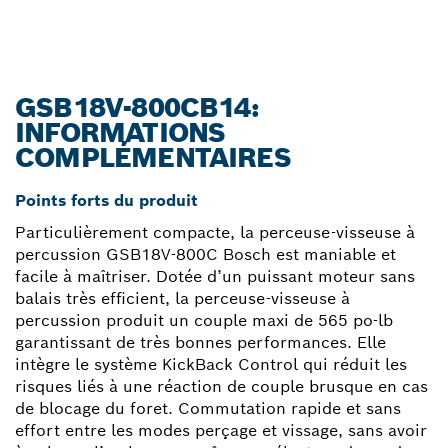
GSB18V-800CB14:
INFORMATIONS
COMPLÉMENTAIRES
Points forts du produit
Particulièrement compacte, la perceuse-visseuse à
percussion GSB18V-800C Bosch est maniable et
facile à maîtriser. Dotée d’un puissant moteur sans
balais très efficient, la perceuse-visseuse à
percussion produit un couple maxi de 565 po-lb
garantissant de très bonnes performances. Elle
intègre le système KickBack Control qui réduit les
risques liés à une réaction de couple brusque en cas
de blocage du foret. Commutation rapide et sans
effort entre les modes perçage et vissage, sans avoir