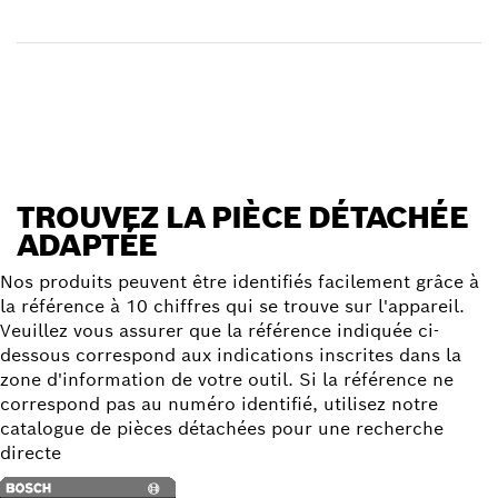
Réceptionner votre article
Trouver une pièce détachée
TROUVEZ LA PIÈCE DÉTACHÉE
ADAPTÉE
Nos produits peuvent être identifiés facilement grâce à
la référence à 10 chiffres qui se trouve sur l'appareil.
Veuillez vous assurer que la référence indiquée ci-
dessous correspond aux indications inscrites dans la
zone d'information de votre outil. Si la référence ne
correspond pas au numéro identifié, utilisez notre
catalogue de pièces détachées pour une recherche
directe