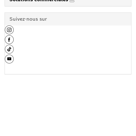
Suivez-nous sur