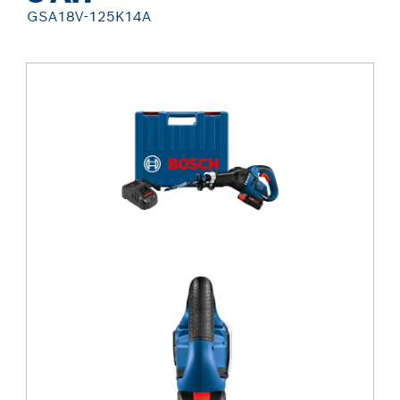
GSA18V-125K14A