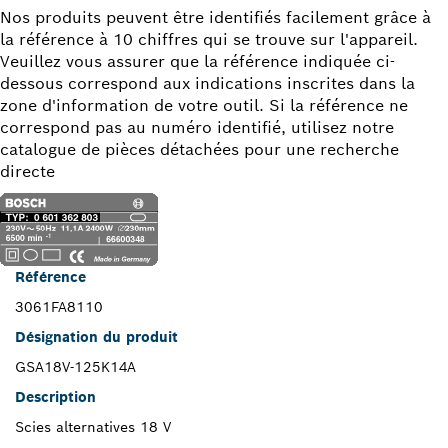
Nos produits peuvent être identifiés facilement grâce à
la référence à 10 chiffres qui se trouve sur l'appareil.
Veuillez vous assurer que la référence indiquée ci-
dessous correspond aux indications inscrites dans la
zone d'information de votre outil. Si la référence ne
correspond pas au numéro identifié, utilisez notre
catalogue de pièces détachées pour une recherche
directe
Référence
3061FA8110
Désignation du produit
GSA18V-125K14A
Description
Scies alternatives 18 V