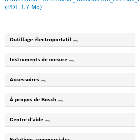
(PDF 1.7 Mo)
Outillage électroportatif
Instruments de mesure
Accessoires
À propos de Bosch
Centre d'aide
Solutions commerciales