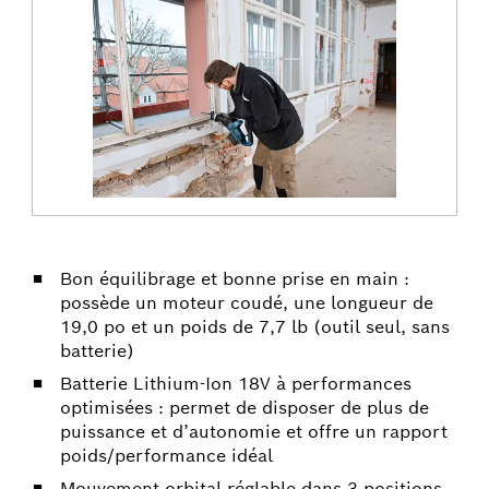
Bon équilibrage et bonne prise en main :
possède un moteur coudé, une longueur de
19,0 po et un poids de 7,7 lb (outil seul, sans
batterie)
Batterie Lithium-Ion 18V à performances
optimisées : permet de disposer de plus de
puissance et d’autonomie et offre un rapport
poids/performance idéal
Mouvement orbital réglable dans 3 positions