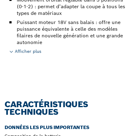
(0-1-2) : permet d’adapter la coupe à tous les
types de matériaux
Puissant moteur 18V sans balais : offre une
puissance équivalente à celle des modèles
filaires de nouvelle génération et une grande
autonomie
Afficher plus
CARACTÉRISTIQUES
TECHNIQUES
DONNÉES LES PLUS IMPORTANTES
Composition de la batterie