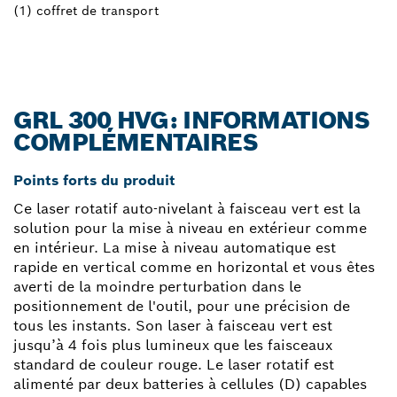
(1) coffret de transport
GRL 300 HVG: INFORMATIONS
COMPLÉMENTAIRES
Points forts du produit
Ce laser rotatif auto-nivelant à faisceau vert est la
solution pour la mise à niveau en extérieur comme
en intérieur. La mise à niveau automatique est
rapide en vertical comme en horizontal et vous êtes
averti de la moindre perturbation dans le
positionnement de l'outil, pour une précision de
tous les instants. Son laser à faisceau vert est
jusqu’à 4 fois plus lumineux que les faisceaux
standard de couleur rouge. Le laser rotatif est
alimenté par deux batteries à cellules (D) capables