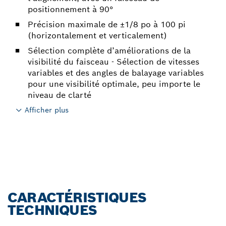
positionnement à 90°
Précision maximale de ±1/8 po à 100 pi
(horizontalement et verticalement)
Sélection complète d’améliorations de la
visibilité du faisceau - Sélection de vitesses
variables et des angles de balayage variables
pour une visibilité optimale, peu importe le
niveau de clarté
Afficher plus
CARACTÉRISTIQUES
TECHNIQUES