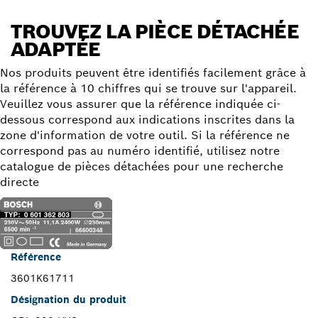
TROUVEZ LA PIÈCE DÉTACHÉE
ADAPTÉE
Nos produits peuvent être identifiés facilement grâce à
la référence à 10 chiffres qui se trouve sur l'appareil.
Veuillez vous assurer que la référence indiquée ci-
dessous correspond aux indications inscrites dans la
zone d'information de votre outil. Si la référence ne
correspond pas au numéro identifié, utilisez notre
catalogue de pièces détachées pour une recherche
directe
Référence
3601K61711
Désignation du produit