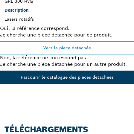
GRL 300 HVG
Description
Lasers rotatifs
Oui, la référence correspond.
Je cherche une pièce détachée pour ce produit.
Vers la pièce détachée
Non, la référence ne correspond pas.
Je cherche une pièce détachée pour un autre produit.
Parcourir le catalogue des pièces détachées
TÉLÉCHARGEMENTS