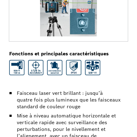
Fonctions et principales caractéristiques
Faisceau laser vert brillant : jusqu’à
quatre fois plus lumineux que les faisceaux
standard de couleur rouge
Mise à niveau automatique horizontale et
verticale rapide avec surveillance des
perturbations, pour le nivellement et
l’alignement, avec un faisceau de