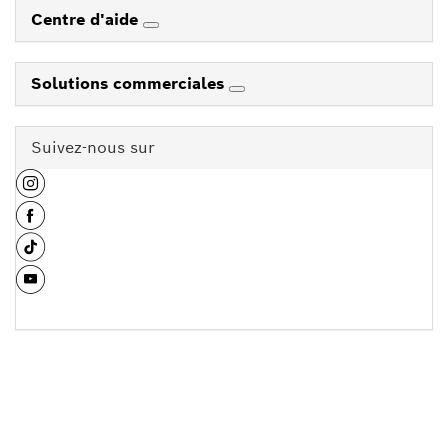
Centre d'aide
Solutions commerciales
Suivez-nous sur