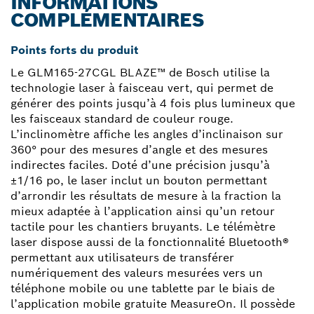
INFORMATIONS
COMPLÉMENTAIRES
Points forts du produit
Le GLM165-27CGL BLAZE™ de Bosch utilise la
technologie laser à faisceau vert, qui permet de
générer des points jusqu’à 4 fois plus lumineux que
les faisceaux standard de couleur rouge.
L’inclinomètre affiche les angles d’inclinaison sur
360° pour des mesures d’angle et des mesures
indirectes faciles. Doté d’une précision jusqu’à
±1/16 po, le laser inclut un bouton permettant
d’arrondir les résultats de mesure à la fraction la
mieux adaptée à l’application ainsi qu’un retour
tactile pour les chantiers bruyants. Le télémètre
laser dispose aussi de la fonctionnalité Bluetooth®
permettant aux utilisateurs de transférer
numériquement des valeurs mesurées vers un
téléphone mobile ou une tablette par le biais de
l’application mobile gratuite MeasureOn. Il possède