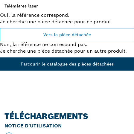
Télémètres laser
Oui, la référence correspond.
Je cherche une pièce détachée pour ce produit.
Vers la pièce détachée
Non, la référence ne correspond pas.
Je cherche une pièce détachée pour un autre produit.
Parcourir le catalogue des pièces détachées
TÉLÉCHARGEMENTS
NOTICE D’UTILISATION