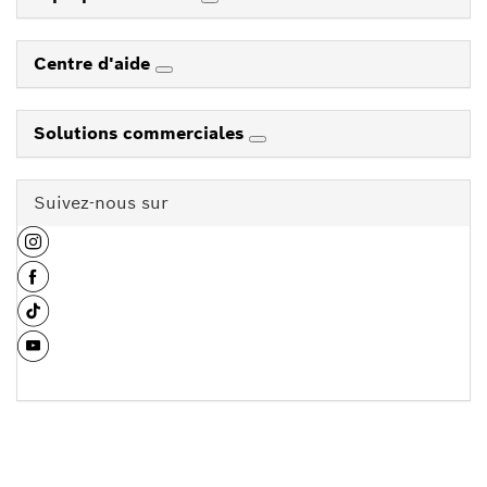
Centre d'aide
Solutions commerciales
Suivez-nous sur