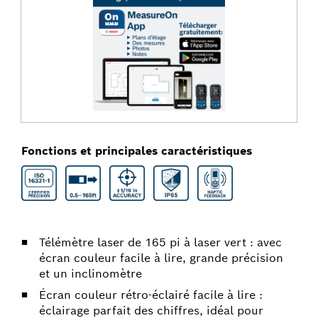
Fonctions et principales caractéristiques
Télémètre laser de 165 pi à laser vert : avec
écran couleur facile à lire, grande précision
et un inclinomètre
Écran couleur rétro-éclairé facile à lire :
éclairage parfait des chiffres, idéal pour