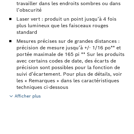
travailler dans les endroits sombres ou dans
l’obscurité
Laser vert : produit un point jusqu’à 4 fois
plus lumineux que les faisceaux rouges
standard
Mesures précises sur de grandes distances :
précision de mesure jusqu’à +/- 1/16 po** et
portée maximale de 165 pi ** Sur les produits
avec certains codes de date, des écarts de
précision sont possibles pour la fonction de
suivi d’écartement. Pour plus de détails, voir
les « Remarques » dans les caractéristiques
techniques ci-dessous
Afficher plus