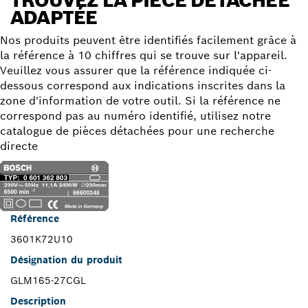
TROUVEZ LA PIÈCE DÉTACHÉE
ADAPTÉE
Nos produits peuvent être identifiés facilement grâce à
la référence à 10 chiffres qui se trouve sur l'appareil.
Veuillez vous assurer que la référence indiquée ci-
dessous correspond aux indications inscrites dans la
zone d'information de votre outil. Si la référence ne
correspond pas au numéro identifié, utilisez notre
catalogue de pièces détachées pour une recherche
directe
Référence
3601K72U10
Désignation du produit
GLM165-27CGL
Description