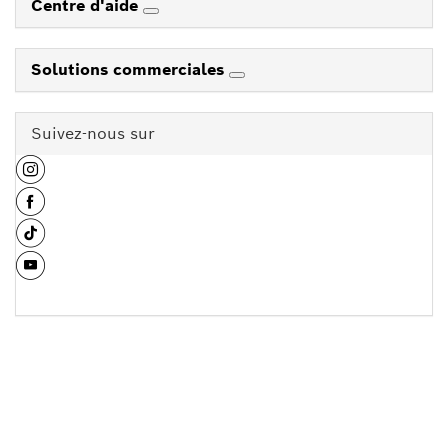
Centre d'aide
Solutions commerciales
Suivez-nous sur