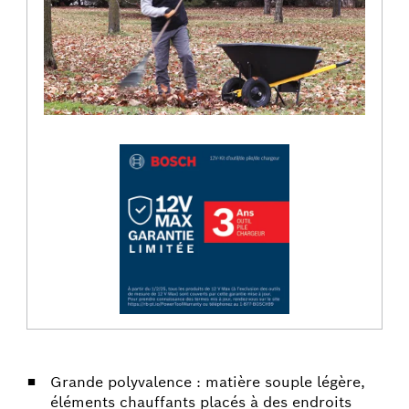
Grande polyvalence : matière souple légère,
éléments chauffants placés à des endroits