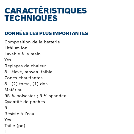
CARACTÉRISTIQUES
TECHNIQUES
DONNÉES LES PLUS IMPORTANTES
Composition de la batterie
Lithium-ion
Lavable à la main
Yes
Réglages de chaleur
3 - élevé, moyen, faible
Zones chauffantes
3 - (2) torse, (1) dos
Matériau
95 % polyester ; 5 % spandex
Quantité de poches
5
Résiste à l’eau
Yes
Taille (po)
L