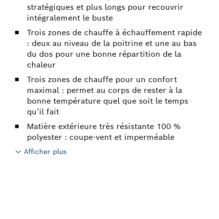
stratégiques et plus longs pour recouvrir
intégralement le buste
Trois zones de chauffe à échauffement rapide
: deux au niveau de la poitrine et une au bas
du dos pour une bonne répartition de la
chaleur
Trois zones de chauffe pour un confort
maximal : permet au corps de rester à la
bonne température quel que soit le temps
qu’il fait
Matière extérieure très résistante 100 %
polyester : coupe-vent et imperméable
Afficher plus