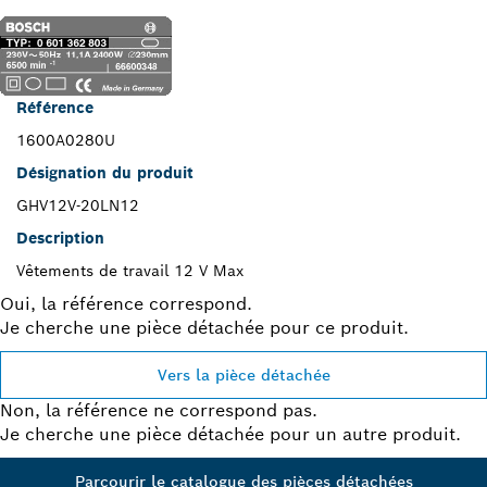
Référence
1600A0280U
Désignation du produit
GHV12V-20LN12
Description
Vêtements de travail 12 V Max
Oui, la référence correspond.
Je cherche une pièce détachée pour ce produit.
Vers la pièce détachée
Non, la référence ne correspond pas.
Je cherche une pièce détachée pour un autre produit.
Parcourir le catalogue des pièces détachées