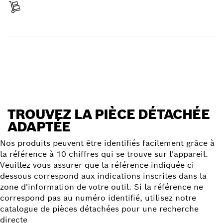
Réceptionner votre article
Trouver une pièce détachée
TROUVEZ LA PIÈCE DÉTACHÉE
ADAPTÉE
Nos produits peuvent être identifiés facilement grâce à
la référence à 10 chiffres qui se trouve sur l'appareil.
Veuillez vous assurer que la référence indiquée ci-
dessous correspond aux indications inscrites dans la
zone d'information de votre outil. Si la référence ne
correspond pas au numéro identifié, utilisez notre
catalogue de pièces détachées pour une recherche
directe