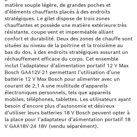
matière souple légère, de grandes poches et
d’éléments chauffants placés à des endroits
stratégiques. Le gilet dispose de trois zones
chauffantes et possède une matière extérieure très
résistante, coupe-vent et imperméable alliant
confort et durabilité. Deux des zones de chauffe sont
situées au niveau de la poitrine et la troisième au
bas du dos, à des endroits stratégiques assurant un
réchauffement efficace du corps. Cet ensemble
inclut l’adaptateur d’alimentation portatif 12 V Max
Bosch GAA12V-21 permettant l’utilisation d’une
batterie 12 V Max Bosch pour alimenter avec un
courant de 2,1 A une multitude d’appareils
électroniques personnels, tels que appareils
mobiles, téléphones, tablettes. Les utilisateurs ayant
besoin d’encore plus d’autonomie et désireux
d’utiliser leurs batteries 18 V Bosch peuvent opter à
la place pour l’adaptateur d’alimentation portatif 18
V GAA18V-24 18V (vendu séparément).