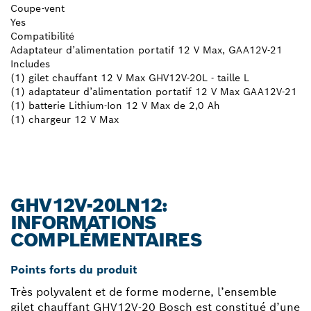
Coupe-vent
Yes
Compatibilité
Adaptateur d’alimentation portatif 12 V Max, GAA12V-21
Includes
(1) gilet chauffant 12 V Max GHV12V-20L - taille L
(1) adaptateur d’alimentation portatif 12 V Max GAA12V-21
(1) batterie Lithium-Ion 12 V Max de 2,0 Ah
(1) chargeur 12 V Max
GHV12V-20LN12:
INFORMATIONS
COMPLÉMENTAIRES
Points forts du produit
Très polyvalent et de forme moderne, l’ensemble
gilet chauffant GHV12V-20 Bosch est constitué d’une