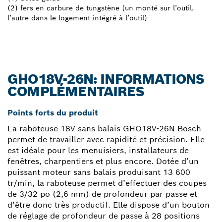
(2) fers en carbure de tungstène (un monté sur l’outil,
l’autre dans le logement intégré à l’outil)
GHO18V-26N: INFORMATIONS
COMPLÉMENTAIRES
Points forts du produit
La raboteuse 18V sans balais GHO18V-26N Bosch
permet de travailler avec rapidité et précision. Elle
est idéale pour les menuisiers, installateurs de
fenêtres, charpentiers et plus encore. Dotée d’un
puissant moteur sans balais produisant 13 600
tr/min, la raboteuse permet d’effectuer des coupes
de 3/32 po (2,6 mm) de profondeur par passe et
d’être donc très productif. Elle dispose d’un bouton
de réglage de profondeur de passe à 28 positions