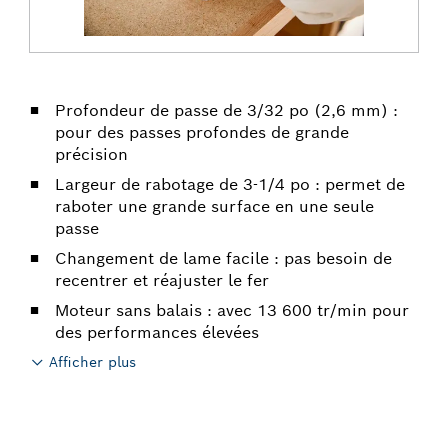
Profondeur de passe de 3/32 po (2,6 mm) :
pour des passes profondes de grande
précision
Largeur de rabotage de 3-1/4 po : permet de
raboter une grande surface en une seule
passe
Changement de lame facile : pas besoin de
recentrer et réajuster le fer
Moteur sans balais : avec 13 600 tr/min pour
des performances élevées
Afficher plus