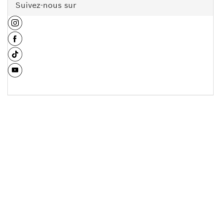
Suivez-nous sur