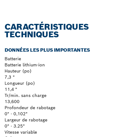
CARACTÉRISTIQUES
TECHNIQUES
DONNÉES LES PLUS IMPORTANTES
Batterie
Batterie lithium-ion
Hauteur (po)
7,3 "
Longueur (po)
11,4 "
Tr/min. sans charge
13,600
Profondeur de rabotage
0" - 0,102"
Largeur de rabotage
0" - 3.25"
Vitesse variable