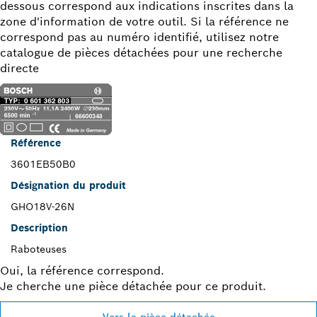
dessous correspond aux indications inscrites dans la
zone d'information de votre outil. Si la référence ne
correspond pas au numéro identifié, utilisez notre
catalogue de pièces détachées pour une recherche
directe
Référence
3601EB50B0
Désignation du produit
GHO18V-26N
Description
Raboteuses
Oui, la référence correspond.
Je cherche une pièce détachée pour ce produit.