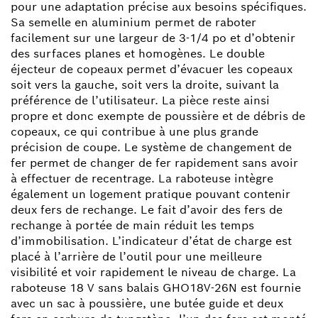
pour une adaptation précise aux besoins spécifiques.
Sa semelle en aluminium permet de raboter
facilement sur une largeur de 3-1/4 po et d’obtenir
des surfaces planes et homogènes. Le double
éjecteur de copeaux permet d’évacuer les copeaux
soit vers la gauche, soit vers la droite, suivant la
préférence de l’utilisateur. La pièce reste ainsi
propre et donc exempte de poussière et de débris de
copeaux, ce qui contribue à une plus grande
précision de coupe. Le système de changement de
fer permet de changer de fer rapidement sans avoir
à effectuer de recentrage. La raboteuse intègre
également un logement pratique pouvant contenir
deux fers de rechange. Le fait d’avoir des fers de
rechange à portée de main réduit les temps
d’immobilisation. L’indicateur d’état de charge est
placé à l’arrière de l’outil pour une meilleure
visibilité et voir rapidement le niveau de charge. La
raboteuse 18 V sans balais GHO18V-26N est fournie
avec un sac à poussière, une butée guide et deux