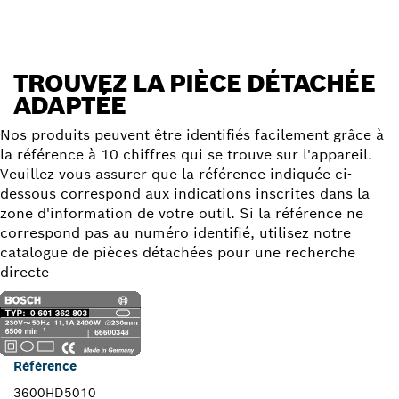
TROUVEZ LA PIÈCE DÉTACHÉE
ADAPTÉE
Nos produits peuvent être identifiés facilement grâce à
la référence à 10 chiffres qui se trouve sur l'appareil.
Veuillez vous assurer que la référence indiquée ci-
dessous correspond aux indications inscrites dans la
zone d'information de votre outil. Si la référence ne
correspond pas au numéro identifié, utilisez notre
catalogue de pièces détachées pour une recherche
directe
Référence
3600HD5010