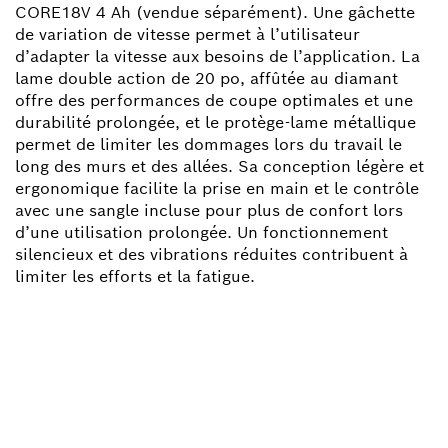
CORE18V 4 Ah (vendue séparément). Une gâchette
de variation de vitesse permet à l’utilisateur
d’adapter la vitesse aux besoins de l’application. La
lame double action de 20 po, affûtée au diamant
offre des performances de coupe optimales et une
durabilité prolongée, et le protège-lame métallique
permet de limiter les dommages lors du travail le
long des murs et des allées. Sa conception légère et
ergonomique facilite la prise en main et le contrôle
avec une sangle incluse pour plus de confort lors
d’une utilisation prolongée. Un fonctionnement
silencieux et des vibrations réduites contribuent à
limiter les efforts et la fatigue.