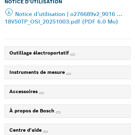
NOTICE D’UTILISATION
Notice d’utilisation | o276689v2_9016 ...
18V50TP_OSI_20251003.pdf (PDF 6.0 Mo)
Outillage électroportatif
Instruments de mesure
Accessoires
À propos de Bosch
Centre d'aide