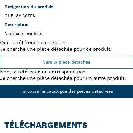
Désignation du produit
GHE18V-50TPN
Description
Nouveaux produits
Oui, la référence correspond.
Je cherche une pièce détachée pour ce produit.
Vers la pièce détachée
Non, la référence ne correspond pas.
Je cherche une pièce détachée pour un autre produit.
Parcourir le catalogue des pièces détachées
TÉLÉCHARGEMENTS