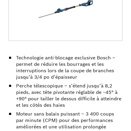
Technologie anti-blocage exclusive Bosch –
permet de réduire les bourrages et les
interruptions lors de la coupe de branches
jusqu’à 3/4 po d’épaisseur
Perche télescopique – s’étend jusqu’à 8,2
pieds, avec tête pivotante réglable de −45° à
+90° pour tailler le dessus difficile à atteindre
et les côtés des haies
Moteur sans balais puissant – 3 400 coups
par minute (CPM) pour des performances
améliorées et une utilisation prolongée