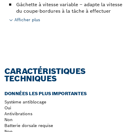
Gâchette à vitesse variable – adapte la vitesse
du coupe-bordures à la tâche à effectuer
Afficher plus
CARACTÉRISTIQUES
TECHNIQUES
DONNÉES LES PLUS IMPORTANTES
Système antiblocage
Oui
Antivibrations
Non
Batterie dorsale requise
Non