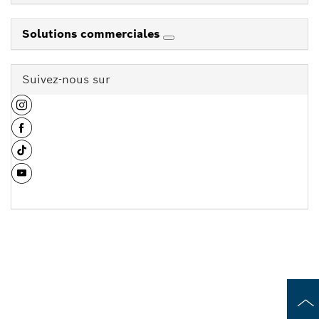
Solutions commerciales
Suivez-nous sur