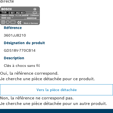
directe
Référence
3601JJ8210
Désignation du produit
GDS18V-770CB14
Description
Clés à chocs sans fil
Oui, la référence correspond.
Je cherche une pièce détachée pour ce produit.
Vers la pièce détachée
Non, la référence ne correspond pas.
Je cherche une pièce détachée pour un autre produit.