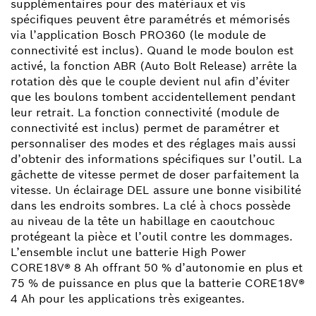
supplémentaires pour des matériaux et vis
spécifiques peuvent être paramétrés et mémorisés
via l’application Bosch PRO360 (le module de
connectivité est inclus). Quand le mode boulon est
activé, la fonction ABR (Auto Bolt Release) arrête la
rotation dès que le couple devient nul afin d’éviter
que les boulons tombent accidentellement pendant
leur retrait. La fonction connectivité (module de
connectivité est inclus) permet de paramétrer et
personnaliser des modes et des réglages mais aussi
d’obtenir des informations spécifiques sur l’outil. La
gâchette de vitesse permet de doser parfaitement la
vitesse. Un éclairage DEL assure une bonne visibilité
dans les endroits sombres. La clé à chocs possède
au niveau de la tête un habillage en caoutchouc
protégeant la pièce et l’outil contre les dommages.
L’ensemble inclut une batterie High Power
CORE18V® 8 Ah offrant 50 % d’autonomie en plus et
75 % de puissance en plus que la batterie CORE18V®
4 Ah pour les applications très exigeantes.