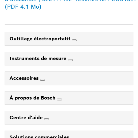
(PDF 4.1 Mo)
Outillage électroportatif
Instruments de mesure
Accessoires
À propos de Bosch
Centre d'aide
Solutions commerciales