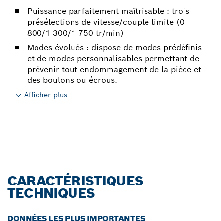
Puissance parfaitement maîtrisable : trois
présélections de vitesse/couple limite (0-
800/1 300/1 750 tr/min)
Modes évolués : dispose de modes prédéfinis
et de modes personnalisables permettant de
prévenir tout endommagement de la pièce et
des boulons ou écrous.
Afficher plus
CARACTÉRISTIQUES
TECHNIQUES
DONNÉES LES PLUS IMPORTANTES