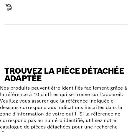
Réceptionner votre article
Trouver une pièce détachée
TROUVEZ LA PIÈCE DÉTACHÉE
ADAPTÉE
Nos produits peuvent être identifiés facilement grâce à
la référence à 10 chiffres qui se trouve sur l'appareil.
Veuillez vous assurer que la référence indiquée ci-
dessous correspond aux indications inscrites dans la
zone d'information de votre outil. Si la référence ne
correspond pas au numéro identifié, utilisez notre
catalogue de pièces détachées pour une recherche