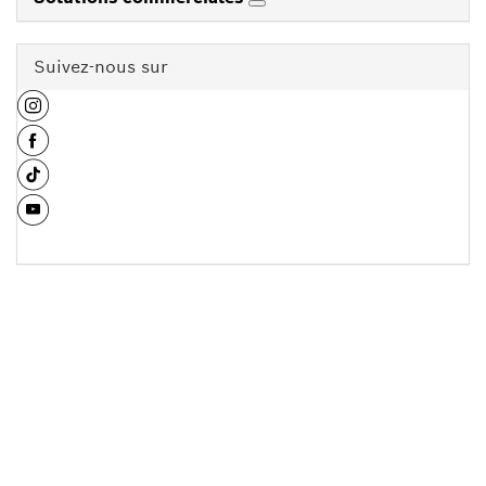
Suivez-nous sur