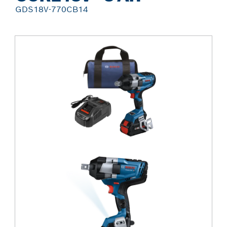
GDS18V-770CB14