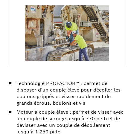
Technologie PROFACTOR™ : permet de
disposer d’un couple élevé pour décoller les
boulons grippés et visser rapidement de
grands écrous, boulons et vis
Moteur à couple élevé : permet de visser avec
un couple de serrage jusqu’à 770 pi-lb et de
dévisser avec un couple de décollement
jusqu’à 1 250 pi-lb