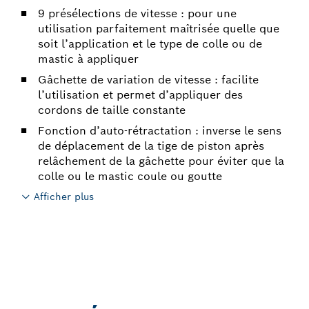
9 présélections de vitesse : pour une
utilisation parfaitement maîtrisée quelle que
soit l’application et le type de colle ou de
mastic à appliquer
Gâchette de variation de vitesse : facilite
l’utilisation et permet d’appliquer des
cordons de taille constante
Fonction d’auto-rétractation : inverse le sens
de déplacement de la tige de piston après
relâchement de la gâchette pour éviter que la
colle ou le mastic coule ou goutte
Afficher plus