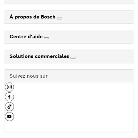
À propos de Bosch
Centre d'aide
Solutions commerciales
Suivez-nous sur