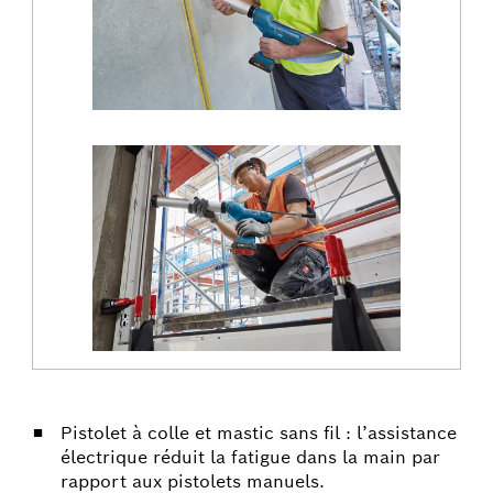
Pistolet à colle et mastic sans fil : l’assistance
électrique réduit la fatigue dans la main par
rapport aux pistolets manuels.