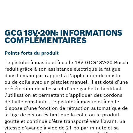
GCG18V-20N: INFORMATIONS
COMPLÉMENTAIRES
Points forts du produit
Le pistolet à mastic et à colle 18V GCG18V-20 Bosch
réduit grâce à son assistance électrique la fatigue
dans la main par rapport à l’application de mastic
ou de colle avec un pistolet manuel. Il est doté d’une
présélection de vitesse et d’une gâchette facilitant
l’utilisation et permettant d’appliquer des cordons
de taille constante. Le pistolet à mastic et à colle
dispose d’une fonction de rétraction automatique de
la tige de piston évitant que la colle ou le produit
goutte et continue d’être transporté vers l’avant. Sa
vitesse d’avance à vide de 21 po par minute et sa