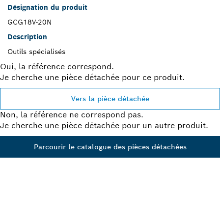
Désignation du produit
GCG18V-20N
Description
Outils spécialisés
Oui, la référence correspond.
Je cherche une pièce détachée pour ce produit.
Vers la pièce détachée
Non, la référence ne correspond pas.
Je cherche une pièce détachée pour un autre produit.
Parcourir le catalogue des pièces détachées