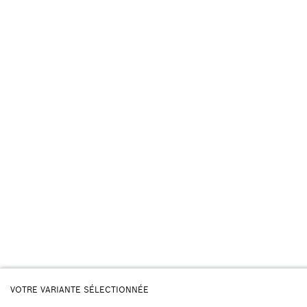
VOTRE VARIANTE SÉLECTIONNÉE