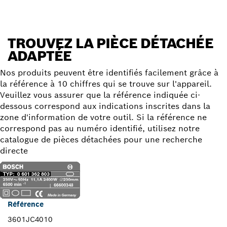
TROUVEZ LA PIÈCE DÉTACHÉE
ADAPTÉE
Nos produits peuvent être identifiés facilement grâce à
la référence à 10 chiffres qui se trouve sur l'appareil.
Veuillez vous assurer que la référence indiquée ci-
dessous correspond aux indications inscrites dans la
zone d'information de votre outil. Si la référence ne
correspond pas au numéro identifié, utilisez notre
catalogue de pièces détachées pour une recherche
directe
Référence
3601JC4010