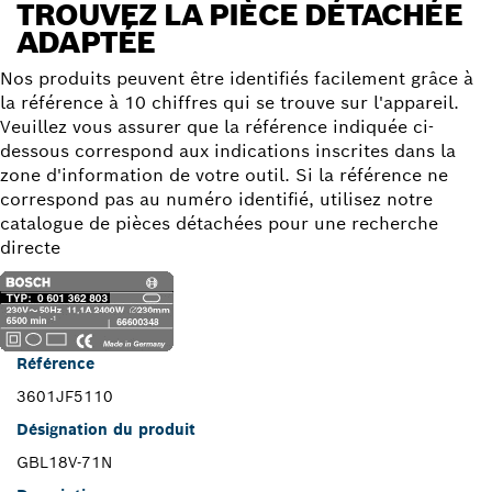
TROUVEZ LA PIÈCE DÉTACHÉE
ADAPTÉE
Nos produits peuvent être identifiés facilement grâce à
la référence à 10 chiffres qui se trouve sur l'appareil.
Veuillez vous assurer que la référence indiquée ci-
dessous correspond aux indications inscrites dans la
zone d'information de votre outil. Si la référence ne
correspond pas au numéro identifié, utilisez notre
catalogue de pièces détachées pour une recherche
directe
Référence
3601JF5110
Désignation du produit
GBL18V-71N