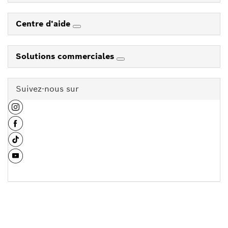
Centre d'aide
Solutions commerciales
Suivez-nous sur