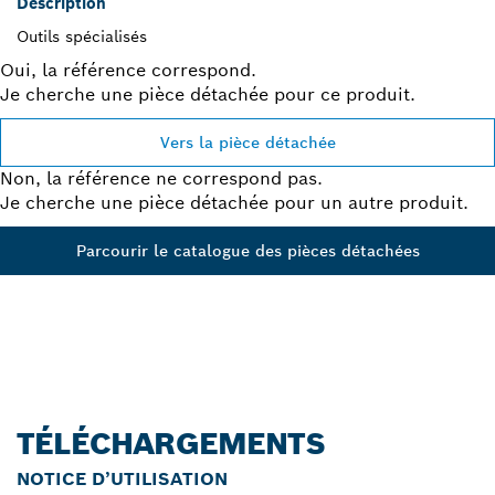
Description
Outils spécialisés
Oui, la référence correspond.
Je cherche une pièce détachée pour ce produit.
Vers la pièce détachée
Non, la référence ne correspond pas.
Je cherche une pièce détachée pour un autre produit.
Parcourir le catalogue des pièces détachées
TÉLÉCHARGEMENTS
NOTICE D’UTILISATION