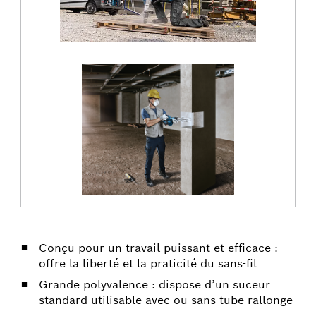
Conçu pour un travail puissant et efficace :
offre la liberté et la praticité du sans-fil
Grande polyvalence : dispose d’un suceur
standard utilisable avec ou sans tube rallonge