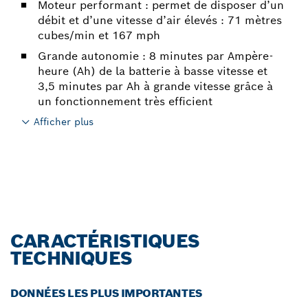
Moteur performant : permet de disposer d’un
débit et d’une vitesse d’air élevés : 71 mètres
cubes/min et 167 mph
Grande autonomie : 8 minutes par Ampère-
heure (Ah) de la batterie à basse vitesse et
3,5 minutes par Ah à grande vitesse grâce à
un fonctionnement très efficient
Afficher plus
CARACTÉRISTIQUES
TECHNIQUES
DONNÉES LES PLUS IMPORTANTES