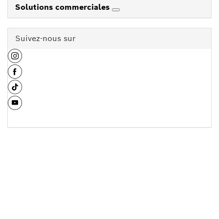
Solutions commerciales
Suivez-nous sur