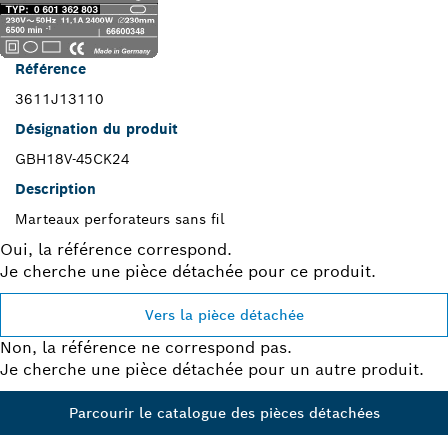
Référence
3611J13110
Désignation du produit
GBH18V-45CK24
Description
Marteaux perforateurs sans fil
Oui, la référence correspond.
Je cherche une pièce détachée pour ce produit.
Vers la pièce détachée
Non, la référence ne correspond pas.
Je cherche une pièce détachée pour un autre produit.
Parcourir le catalogue des pièces détachées