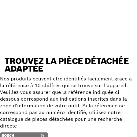
Réceptionner votre article
Trouver une pièce détachée
TROUVEZ LA PIÈCE DÉTACHÉE
ADAPTÉE
Nos produits peuvent être identifiés facilement grâce à
la référence à 10 chiffres qui se trouve sur l'appareil.
Veuillez vous assurer que la référence indiquée ci-
dessous correspond aux indications inscrites dans la
zone d'information de votre outil. Si la référence ne
correspond pas au numéro identifié, utilisez notre
catalogue de pièces détachées pour une recherche
directe