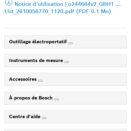
Notice d’utilisation | o244664v2_GBH1 ...
LIst_2610056770_1120.pdf (PDF 0.1 Mo)
Outillage électroportatif
Instruments de mesure
Accessoires
À propos de Bosch
Centre d'aide