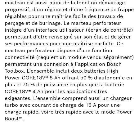
marteau est aussi muni de la fonction démarrage
progressif, d’un régime et d’une fréquence de frappe
réglables pour une maîtrise facile des travaux de
perçage et de burinage. Le marteau perforateur
intègre d’un interface utilisateur (écran de contrôle)
permettant d’être renseigné sur son état et de gérer
ses performances pour une maîtrise parfaite. Ce
marteau perforateur dispose d’une fonction
connectivité (requiert un module vendu séparément)
permettant une connexion à l’application Bosch
Toolbox. L’ensemble inclut deux batteries High
Power CORE18V® 8 Ah offrant 50 % d’autonomie en
plus et 75 % de puissance en plus que la batterie
CORE18V® 4 Ah pour les applications très
exigeantes. L’ensemble comprend aussi un chargeur
turbo avec courant de charge de 16 A pour une
charge rapide, voire très rapide avec le mode Power
Boost™.