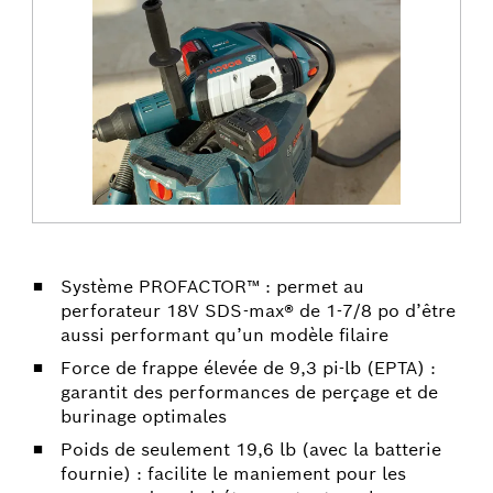
Système PROFACTOR™ : permet au
perforateur 18V SDS-max® de 1-7/8 po d’être
aussi performant qu’un modèle filaire
Force de frappe élevée de 9,3 pi-lb (EPTA) :
garantit des performances de perçage et de
burinage optimales
Poids de seulement 19,6 lb (avec la batterie
fournie) : facilite le maniement pour les