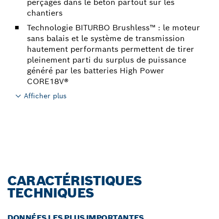
perçages dans le béton partout sur les
chantiers
Technologie BITURBO Brushless™ : le moteur
sans balais et le système de transmission
hautement performants permettent de tirer
pleinement parti du surplus de puissance
généré par les batteries High Power
CORE18V®
Afficher plus
CARACTÉRISTIQUES
TECHNIQUES
DONNÉES LES PLUS IMPORTANTES