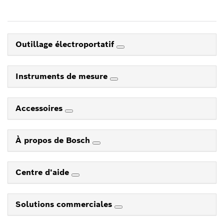
Outillage électroportatif
Instruments de mesure
Accessoires
À propos de Bosch
Centre d'aide
Solutions commerciales