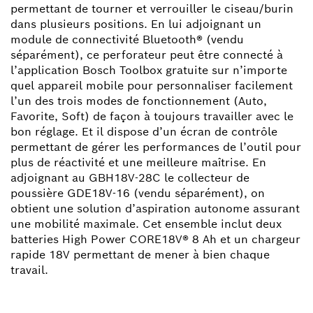
permettant de tourner et verrouiller le ciseau/burin
dans plusieurs positions. En lui adjoignant un
module de connectivité Bluetooth® (vendu
séparément), ce perforateur peut être connecté à
l’application Bosch Toolbox gratuite sur n’importe
quel appareil mobile pour personnaliser facilement
l’un des trois modes de fonctionnement (Auto,
Favorite, Soft) de façon à toujours travailler avec le
bon réglage. Et il dispose d’un écran de contrôle
permettant de gérer les performances de l’outil pour
plus de réactivité et une meilleure maîtrise. En
adjoignant au GBH18V-28C le collecteur de
poussière GDE18V-16 (vendu séparément), on
obtient une solution d’aspiration autonome assurant
une mobilité maximale. Cet ensemble inclut deux
batteries High Power CORE18V® 8 Ah et un chargeur
rapide 18V permettant de mener à bien chaque
travail.