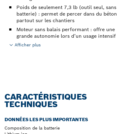
Poids de seulement 7,3 lb (outil seul, sans
batterie) : permet de percer dans du béton
partout sur les chantiers
Moteur sans balais performant : offre une
grande autonomie lors d’un usage intensif
Afficher plus
CARACTÉRISTIQUES
TECHNIQUES
DONNÉES LES PLUS IMPORTANTES
Composition de la batterie