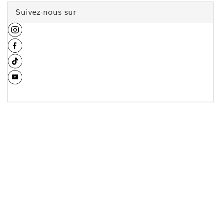
Suivez-nous sur