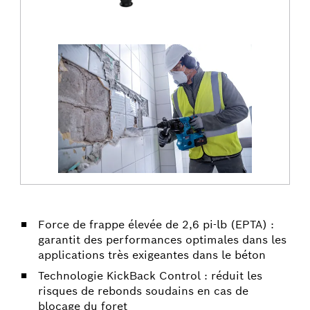
Force de frappe élevée de 2,6 pi-lb (EPTA) :
garantit des performances optimales dans les
applications très exigeantes dans le béton
Technologie KickBack Control : réduit les
risques de rebonds soudains en cas de
blocage du foret