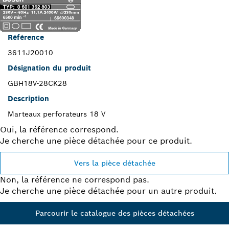
Référence
3611J20010
Désignation du produit
GBH18V-28CK28
Description
Marteaux perforateurs 18 V
Oui, la référence correspond.
Je cherche une pièce détachée pour ce produit.
Vers la pièce détachée
Non, la référence ne correspond pas.
Je cherche une pièce détachée pour un autre produit.
Parcourir le catalogue des pièces détachées