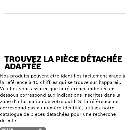
Réceptionner votre article
Trouver une pièce détachée
TROUVEZ LA PIÈCE DÉTACHÉE
ADAPTÉE
Nos produits peuvent être identifiés facilement grâce à
la référence à 10 chiffres qui se trouve sur l'appareil.
Veuillez vous assurer que la référence indiquée ci-
dessous correspond aux indications inscrites dans la
zone d'information de votre outil. Si la référence ne
correspond pas au numéro identifié, utilisez notre
catalogue de pièces détachées pour une recherche
directe