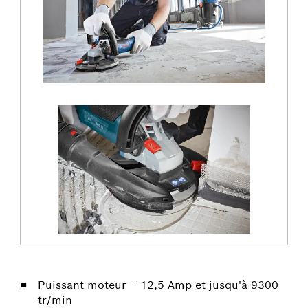
Puissant moteur – 12,5 Amp et jusqu'à 9300
tr/min