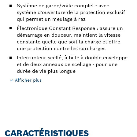
Système de garde/voile complet - avec
système d'ouverture de la protection exclusif
qui permet un meulage à raz
Électronique Constant Response : assure un
démarrage en douceur, maintient la vitesse
constante quelle que soit la charge et offre
une protection contre les surcharges
Interrupteur scellé, à bille à double enveloppe
et de deux anneaux de scellage - pour une
durée de vie plus longue
Afficher plus
CARACTÉRISTIQUES