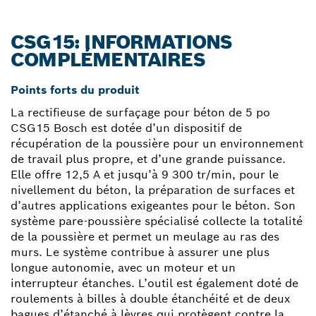
CSG15: INFORMATIONS
COMPLÉMENTAIRES
Points forts du produit
La rectifieuse de surfaçage pour béton de 5 po
CSG15 Bosch est dotée d’un dispositif de
récupération de la poussière pour un environnement
de travail plus propre, et d’une grande puissance.
Elle offre 12,5 A et jusqu’à 9 300 tr/min, pour le
nivellement du béton, la préparation de surfaces et
d’autres applications exigeantes pour le béton. Son
système pare-poussière spécialisé collecte la totalité
de la poussière et permet un meulage au ras des
murs. Le système contribue à assurer une plus
longue autonomie, avec un moteur et un
interrupteur étanches. L’outil est également doté de
roulements à billes à double étanchéité et de deux
bagues d’étanché à lèvres qui protègent contre la