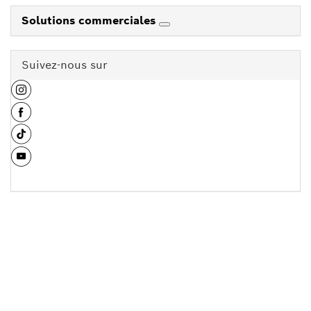
Solutions commerciales
Suivez-nous sur