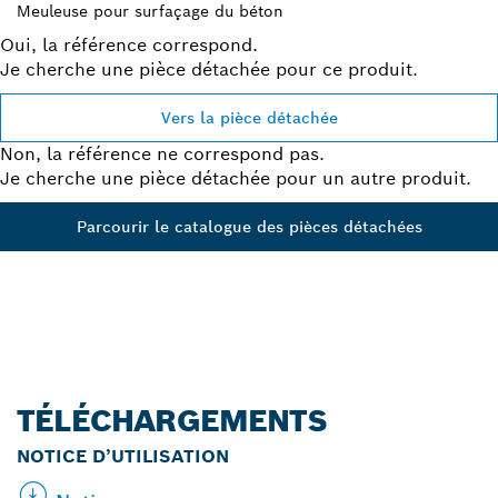
Meuleuse pour surfaçage du béton
Oui, la référence correspond.
Je cherche une pièce détachée pour ce produit.
Vers la pièce détachée
Non, la référence ne correspond pas.
Je cherche une pièce détachée pour un autre produit.
Parcourir le catalogue des pièces détachées
TÉLÉCHARGEMENTS
NOTICE D’UTILISATION