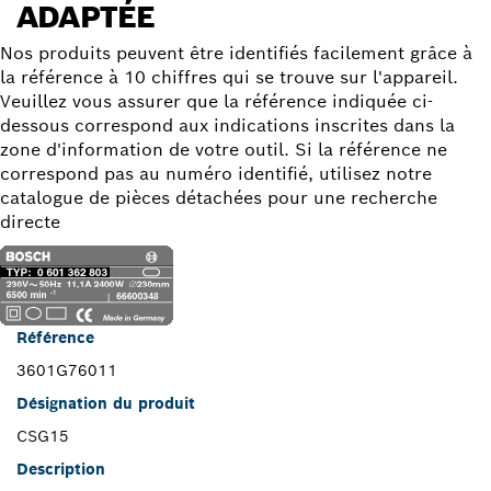
ADAPTÉE
Nos produits peuvent être identifiés facilement grâce à
la référence à 10 chiffres qui se trouve sur l'appareil.
Veuillez vous assurer que la référence indiquée ci-
dessous correspond aux indications inscrites dans la
zone d'information de votre outil. Si la référence ne
correspond pas au numéro identifié, utilisez notre
catalogue de pièces détachées pour une recherche
directe
Référence
3601G76011
Désignation du produit
CSG15
Description