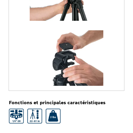
Fonctions et principales caractéristiques