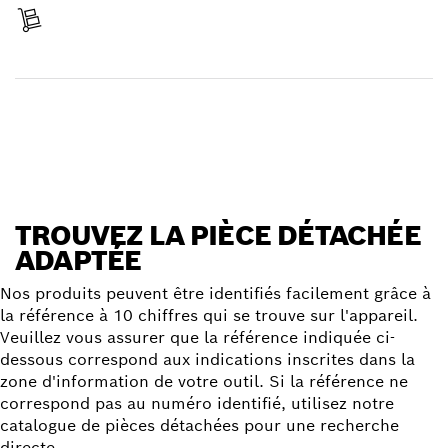
Réceptionner votre article
Trouver une pièce détachée
TROUVEZ LA PIÈCE DÉTACHÉE
ADAPTÉE
Nos produits peuvent être identifiés facilement grâce à
la référence à 10 chiffres qui se trouve sur l'appareil.
Veuillez vous assurer que la référence indiquée ci-
dessous correspond aux indications inscrites dans la
zone d'information de votre outil. Si la référence ne
correspond pas au numéro identifié, utilisez notre
catalogue de pièces détachées pour une recherche
directe