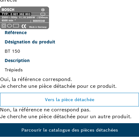
Référence
Désignation du produit
BT 150
Description
Trépieds
Oui, la référence correspond.
Je cherche une pièce détachée pour ce produit.
Vers la pièce détachée
Non, la référence ne correspond pas.
Je cherche une pièce détachée pour un autre produit.
Parcourir le catalogue des pièces détachées