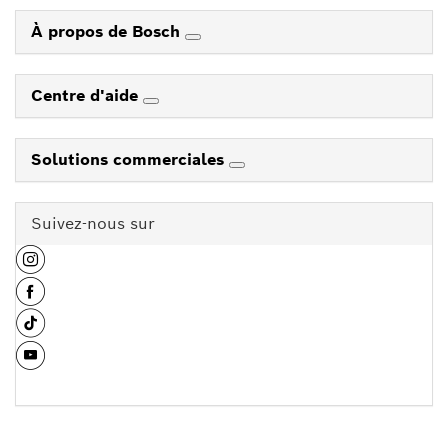
À propos de Bosch
Centre d'aide
Solutions commerciales
Suivez-nous sur