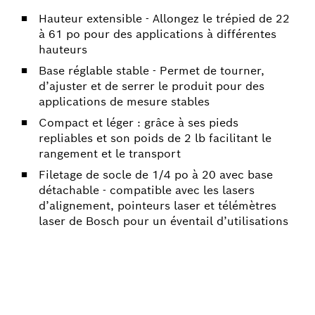
Hauteur extensible - Allongez le trépied de 22
à 61 po pour des applications à différentes
hauteurs
Base réglable stable - Permet de tourner,
d’ajuster et de serrer le produit pour des
applications de mesure stables
Compact et léger : grâce à ses pieds
repliables et son poids de 2 lb facilitant le
rangement et le transport
Filetage de socle de 1/4 po à 20 avec base
détachable - compatible avec les lasers
d’alignement, pointeurs laser et télémètres
laser de Bosch pour un éventail d’utilisations