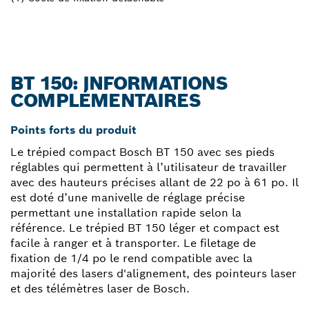
BT 150: INFORMATIONS
COMPLÉMENTAIRES
Points forts du produit
Le trépied compact Bosch BT 150 avec ses pieds
réglables qui permettent à l’utilisateur de travailler
avec des hauteurs précises allant de 22 po à 61 po. Il
est doté d’une manivelle de réglage précise
permettant une installation rapide selon la
référence. Le trépied BT 150 léger et compact est
facile à ranger et à transporter. Le filetage de
fixation de 1/4 po le rend compatible avec la
majorité des lasers d'alignement, des pointeurs laser
et des télémètres laser de Bosch.