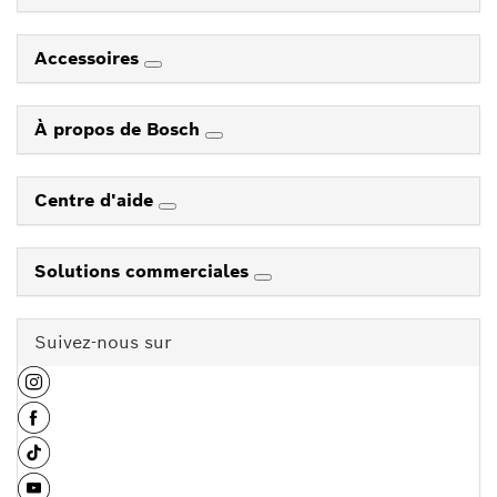
Accessoires
À propos de Bosch
Centre d'aide
Solutions commerciales
Suivez-nous sur