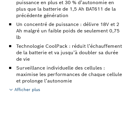
puissance en plus et 30 % d’autonomie en
plus que la batterie de 1,5 Ah BAT611 de la
précédente génération
Un concentré de puissance : délivre 18V et 2
Ah malgré un faible poids de seulement 0,75
lb
Technologie CoolPack : réduit l’échauffement
de la batterie et va jusqu’à doubler sa durée
de vie
Surveillance individuelle des cellules :
maximise les performances de chaque cellule
et prolonge l’autonomie
Afficher plus