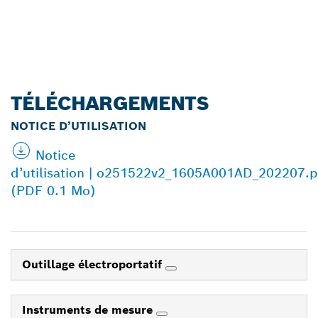
TÉLÉCHARGEMENTS
NOTICE D’UTILISATION
Notice
d’utilisation | o251522v2_1605A001AD_202207.p
(PDF 0.1 Mo)
Outillage électroportatif
Instruments de mesure