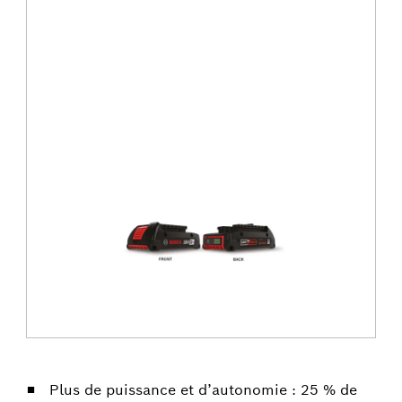
Plus de puissance et d’autonomie : 25 % de