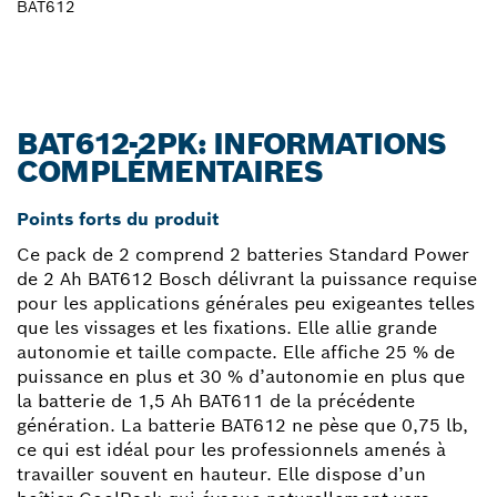
BAT612
BAT612-2PK: INFORMATIONS
COMPLÉMENTAIRES
Points forts du produit
Ce pack de 2 comprend 2 batteries Standard Power
de 2 Ah BAT612 Bosch délivrant la puissance requise
pour les applications générales peu exigeantes telles
que les vissages et les fixations. Elle allie grande
autonomie et taille compacte. Elle affiche 25 % de
puissance en plus et 30 % d’autonomie en plus que
la batterie de 1,5 Ah BAT611 de la précédente
génération. La batterie BAT612 ne pèse que 0,75 lb,
ce qui est idéal pour les professionnels amenés à
travailler souvent en hauteur. Elle dispose d’un