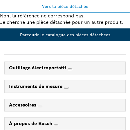
Vers la pièce détachée
Non, la référence ne correspond pas.
Je cherche une pièce détachée pour un autre produit.
Parcourir le catalogue des pièces détachées
Outillage électroportatif
Instruments de mesure
Accessoires
À propos de Bosch