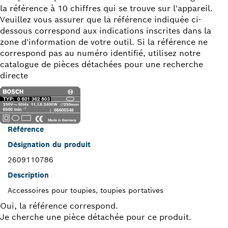
la référence à 10 chiffres qui se trouve sur l'appareil.
Veuillez vous assurer que la référence indiquée ci-
dessous correspond aux indications inscrites dans la
zone d'information de votre outil. Si la référence ne
correspond pas au numéro identifié, utilisez notre
catalogue de pièces détachées pour une recherche
directe
Référence
Désignation du produit
2609110786
Description
Accessoires pour toupies, toupies portatives
Oui, la référence correspond.
Je cherche une pièce détachée pour ce produit.