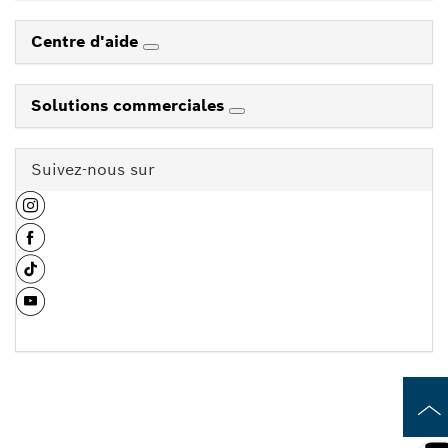
Centre d'aide
Solutions commerciales
Suivez-nous sur