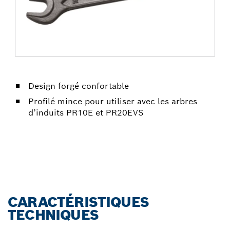
Design forgé confortable
Profilé mince pour utiliser avec les arbres
d’induits PR10E et PR20EVS
CARACTÉRISTIQUES
TECHNIQUES