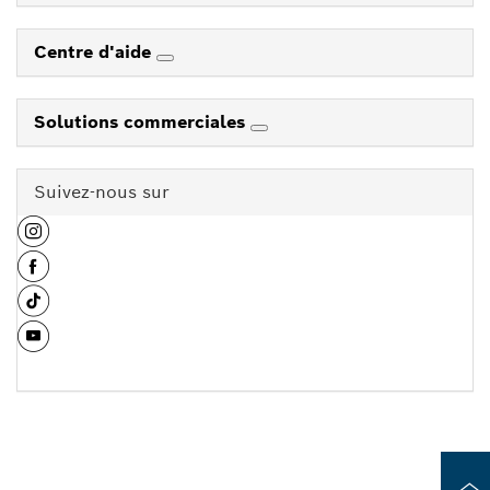
Centre d'aide
Solutions commerciales
Suivez-nous sur