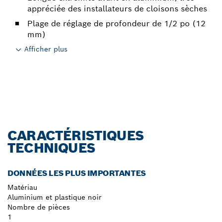
appréciée des installateurs de cloisons sèches
Plage de réglage de profondeur de 1/2 po (12
mm)
Afficher plus
CARACTÉRISTIQUES
TECHNIQUES
DONNÉES LES PLUS IMPORTANTES
Matériau
Aluminium et plastique noir
Nombre de pièces
1