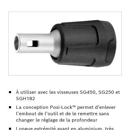
À utiliser avec les visseuses SG450, SG250 et
SGH182
La conception Posi-Lock™ permet d’enlever
l’embout de l’outil et de le remettre sans
changer le réglage de la profondeur
Longue extrémité avant en aluminium, très