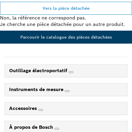
Vers la pièce détachée
Non, la référence ne correspond pas.
Je cherche une pièce détachée pour un autre produit.
Parcourir le catalogue des pièces détachées
Outillage électroportatif
Instruments de mesure
Accessoires
À propos de Bosch