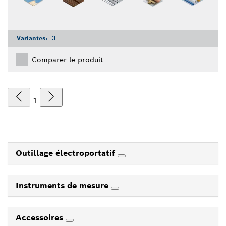
Variantes:
3
Comparer le produit
1
Outillage électroportatif
Instruments de mesure
Accessoires