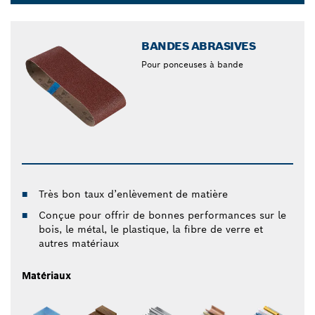
Dropdown
closed
BANDES ABRASIVES
Pour ponceuses à bande
Très bon taux d’enlèvement de matière
Conçue pour offrir de bonnes performances sur le
bois, le métal, le plastique, la fibre de verre et
autres matériaux
Matériaux