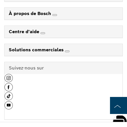
À propos de Bosch
Centre d'aide
Solutions commerciales
Suivez-nous sur