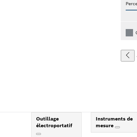
Perce
Outillage
Instruments de
électroportatif
mesure