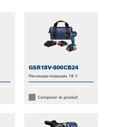
GSR18V-800CB24
Perceuses-visseuses 18 V
Comparer le produit