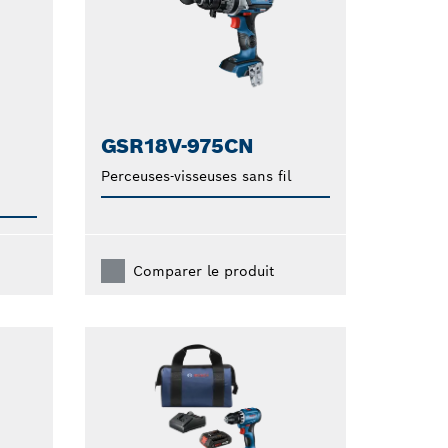
GSR18V-975CN
Perceuses-visseuses sans fil
Comparer le produit