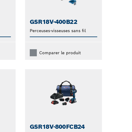
GSR18V-400B22
Perceuses-visseuses sans fil
Comparer le produit
GSR18V-800FCB24