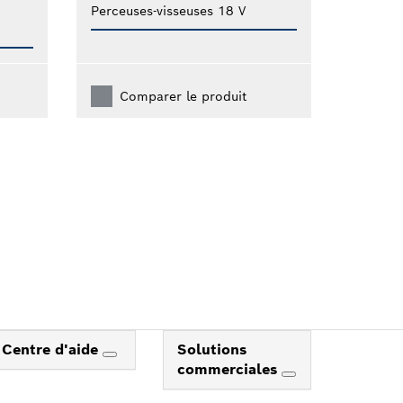
Perceuses-visseuses 18 V
Comparer le produit
Centre d'aide
Solutions
commerciales