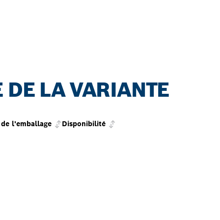
 DE LA VARIANTE
de l'emballage
Disponibilité