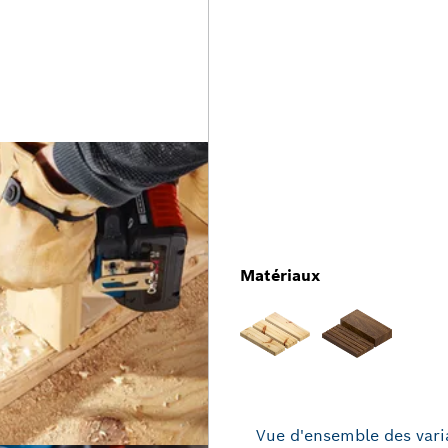
Matériaux
Vue d'ensemble des vari