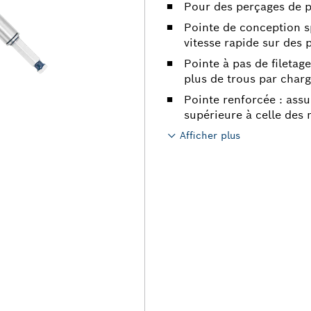
Pour des perçages de p
Pointe de conception s
vitesse rapide sur des 
Pointe à pas de filetag
plus de trous par char
Pointe renforcée : assu
supérieure à celle des
Afficher plus