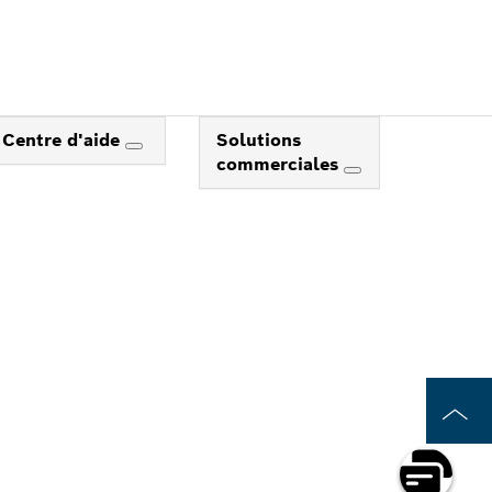
Centre d'aide
Solutions
commerciales