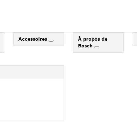
Accessoires
À propos de
Bosch