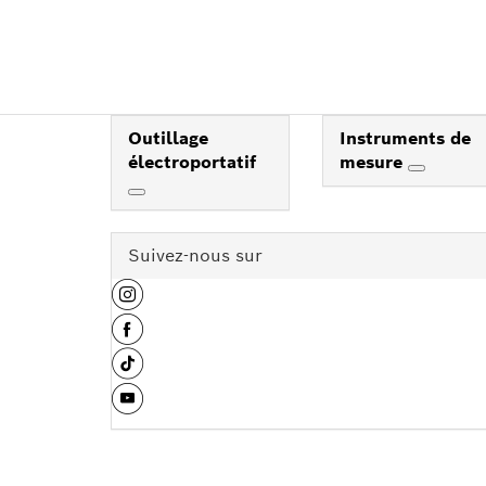
Outillage
Instruments de
électroportatif
mesure
Suivez-nous sur