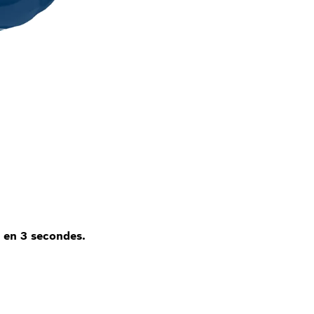
e en 3 secondes.