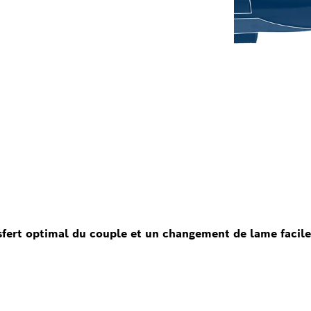
nsfert optimal du couple et un changement de lame facil