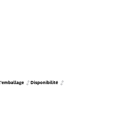
l'emballage
Disponibilité