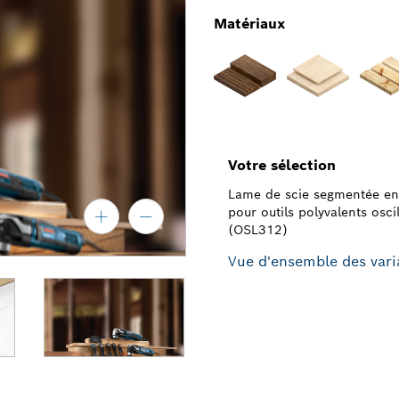
Matériaux
Votre sélection
Lame de scie segmentée en 
pour outils polyvalents osci
(OSL312)
Vue d'ensemble des vari