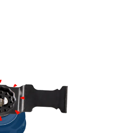
TIONS