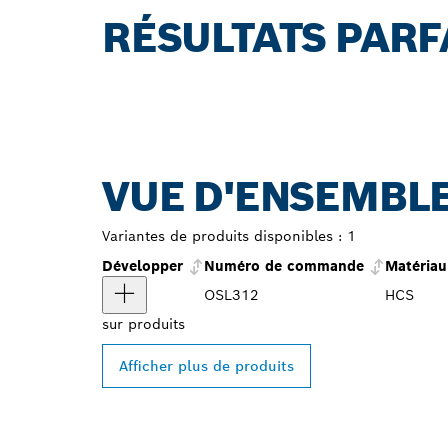
RÉSULTATS PARFA
VUE D'ENSEMBLE
Variantes de produits disponibles :
1
Développer
Numéro de commande
Matériau
OSL312
HCS
sur
produits
Afficher plus de produits