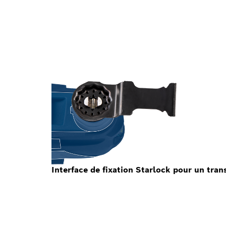
Interface de fixation Starlock pour un tra