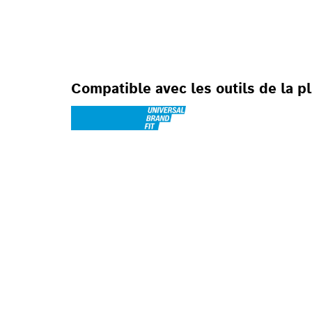
POUR OUTILS OS
Compatible avec les outils de la 