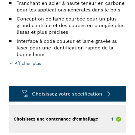
Tranchant en acier à haute teneur en carbone
pour les applications générales dans le bois
Conception de lame courbée pour un plus
grand contrôle et des coupes en plongée plus
lisses et plus précises
Interface à code couleur et lame gravée au
laser pour une identification rapide de la
bonne lame
Afficher plus
Choisissez votre spécification
Choisissez une contenance d'emballage
1