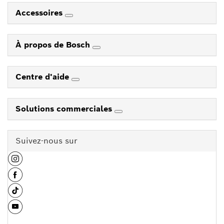
Accessoires
À propos de Bosch
Centre d'aide
Solutions commerciales
Suivez-nous sur