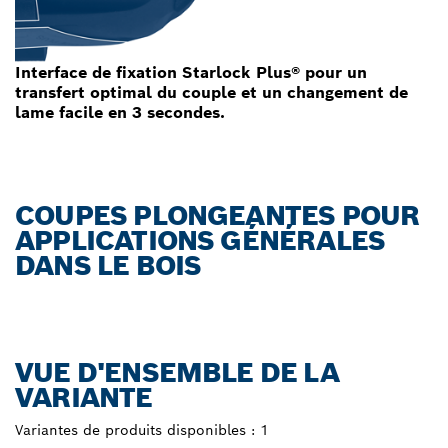
Interface de fixation Starlock Plus® pour un
transfert optimal du couple et un changement de
lame facile en 3 secondes.
COUPES PLONGEANTES POUR
APPLICATIONS GÉNÉRALES
DANS LE BOIS
VUE D'ENSEMBLE DE LA
VARIANTE
Variantes de produits disponibles :
1