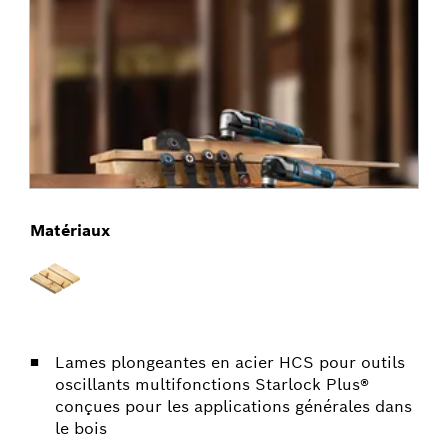
Matériaux
Lames plongeantes en acier HCS pour outils
oscillants multifonctions Starlock Plus®
conçues pour les applications générales dans
le bois