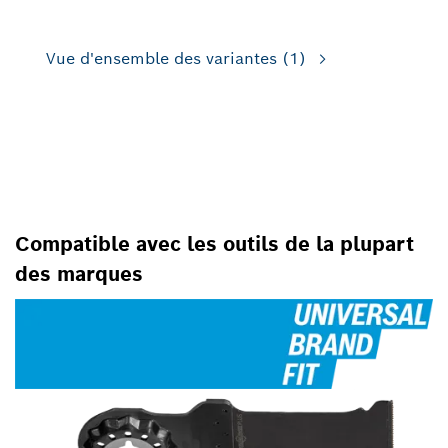
Vue d'ensemble des variantes
(1)
POUR OUTILS OSCILLANTS
MULTIFONCTIONS
Compatible avec les outils de la plupart
des marques