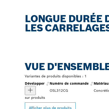
LONGUE DURÉE D
LES CARRELAGE
VUE D'ENSEMBLE
Variantes de produits disponibles :
1
Développer
Numéro de commande
Matériau
OSL312CG
Concréti
sur
produits
Afficher plus de produits