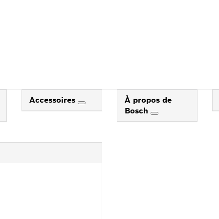
Accessoires
À propos de
Bosch