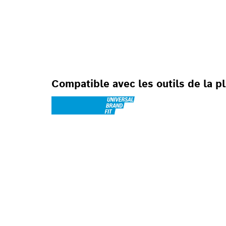
POUR OUTILS OS
Compatible avec les outils de la 