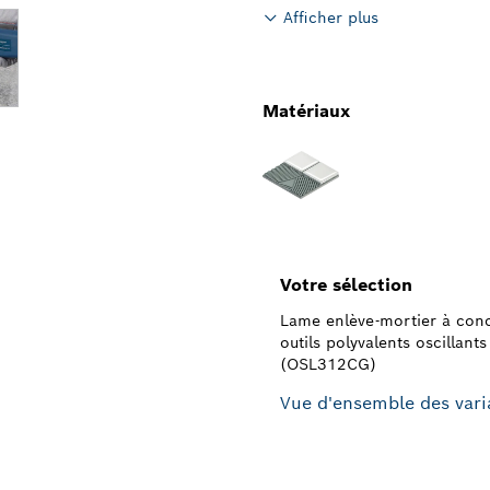
Afficher plus
Matériaux
Votre sélection
Lame enlève-mortier à conc
outils polyvalents oscillant
(OSL312CG)
Vue d'ensemble des vari