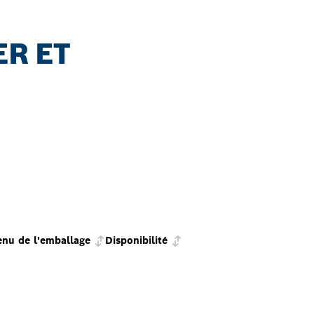
ER ET
nu de l'emballage
Disponibilité