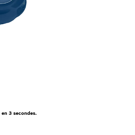
e en 3 secondes.