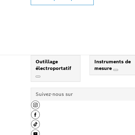
Outillage
Instruments de
électroportatif
mesure
Suivez-nous sur