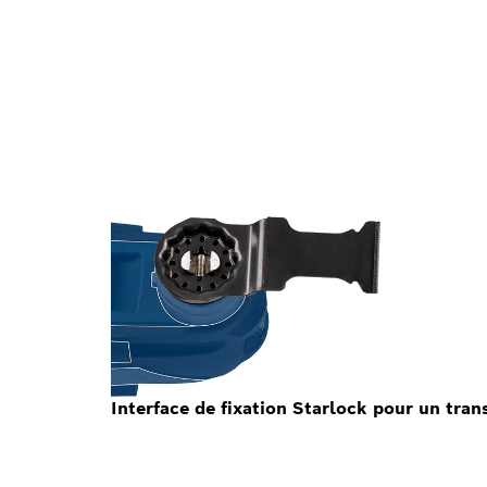
Interface de fixation Starlock pour un tra