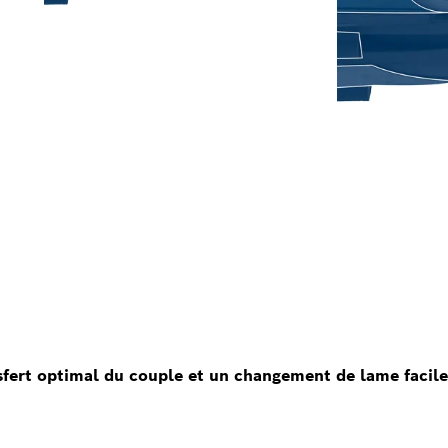
nsfert optimal du couple et un changement de lame facil