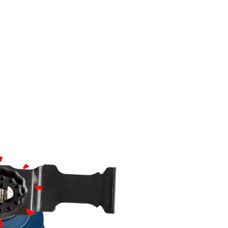
TIONS