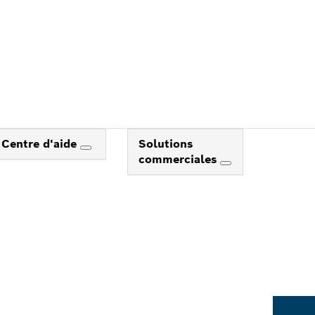
Centre d'aide
Solutions
commerciales