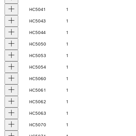
HC5041
1
HC5043
1
HC5044
1
HC5050
1
HC5053
1
HC5054
1
HC5060
1
HC5061
1
HC5062
1
HC5063
1
HC5070
1