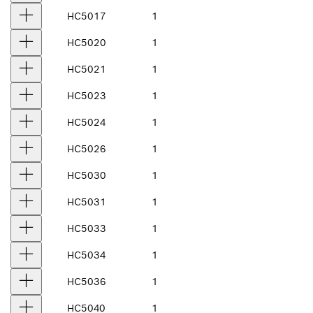
HC5017
1
HC5020
1
HC5021
1
HC5023
1
HC5024
1
HC5026
1
HC5030
1
HC5031
1
HC5033
1
HC5034
1
HC5036
1
HC5040
1