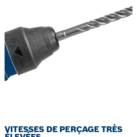
VITESSES DE PERÇAGE TRÈS
ÉLEVÉES