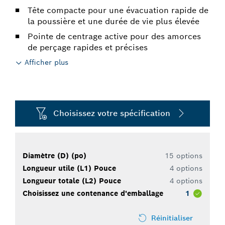
Tête compacte pour une évacuation rapide de
la poussière et une durée de vie plus élevée
Pointe de centrage active pour des amorces
de perçage rapides et précises
Afficher plus
Choisissez votre spécification
Diamètre (D) (po)
15 options
Longueur utile (L1) Pouce
4 options
Longueur totale (L2) Pouce
4 options
Choisissez une contenance d'emballage
1
Réinitialiser