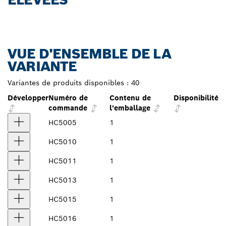
VUE D'ENSEMBLE DE LA
VARIANTE
Variantes de produits disponibles :
40
Développer
Numéro de
Contenu de
Disponibilité
commande
l'emballage
HC5005
1
HC5010
1
HC5011
1
HC5013
1
HC5015
1
HC5016
1