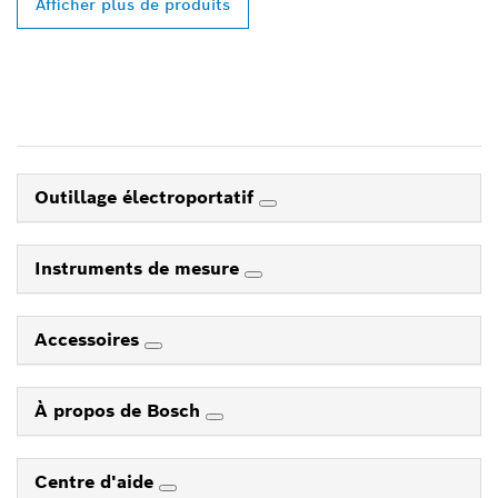
Afficher plus de produits
Outillage électroportatif
Instruments de mesure
Accessoires
À propos de Bosch
Centre d'aide