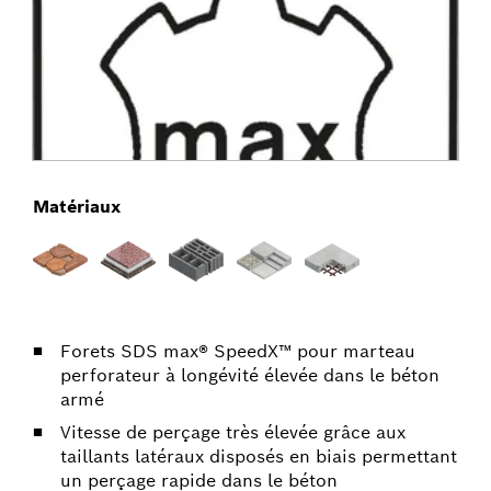
Matériaux
Forets SDS max® SpeedX™ pour marteau
perforateur à longévité élevée dans le béton
armé
Vitesse de perçage très élevée grâce aux
taillants latéraux disposés en biais permettant
un perçage rapide dans le béton