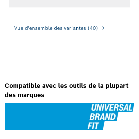
Vue d'ensemble des variantes
(40)
POUR LES MARTEAUX
PERFORATEURS
Compatible avec les outils de la plupart
des marques