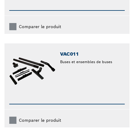
Comparer le produit
VAC011
Buses et ensembles de buses
Comparer le produit