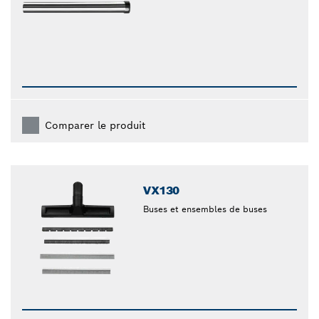
Comparer le produit
VX130
Buses et ensembles de buses