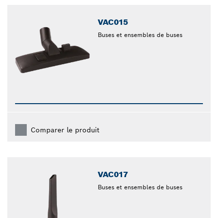
VAC015
Buses et ensembles de buses
Comparer le produit
VAC017
Buses et ensembles de buses