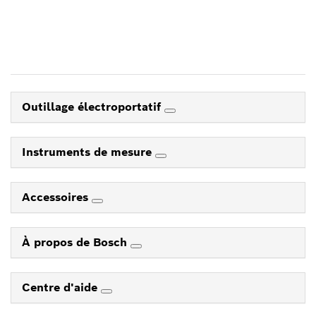
Outillage électroportatif
Instruments de mesure
Accessoires
À propos de Bosch
Centre d'aide