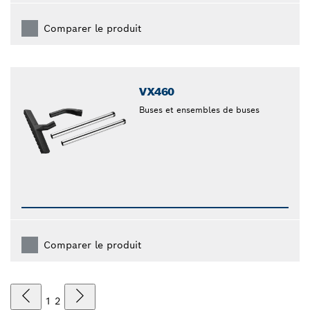
Comparer le produit
VX460
Buses et ensembles de buses
Comparer le produit
1
2