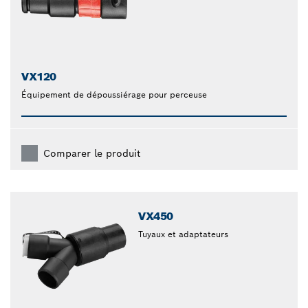
VX120
Équipement de dépoussiérage pour perceuse
Comparer le produit
VX450
Tuyaux et adaptateurs