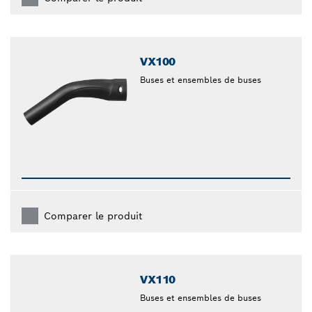
VX100
Buses et ensembles de buses
Comparer le produit
VX110
Buses et ensembles de buses