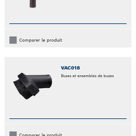
Comparer le produit
VAC018
Buses et ensembles de buses
Comparer le produit