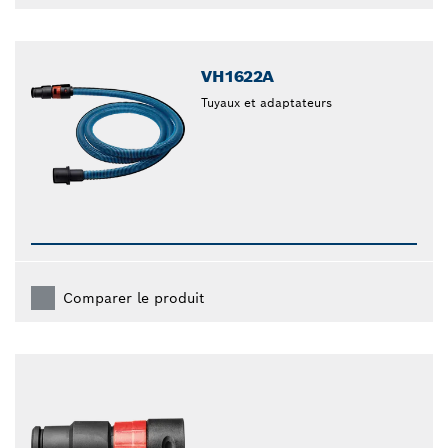
VH1622A
Tuyaux et adaptateurs
Comparer le produit