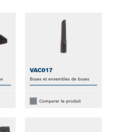
VAC017
es
Buses et ensembles de buses
Comparer le produit