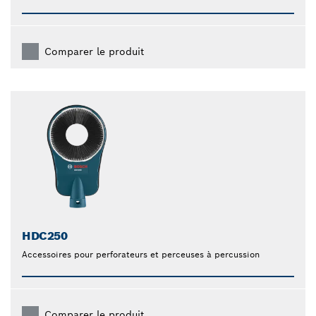
Comparer le produit
HDC250
Accessoires pour perforateurs et perceuses à percussion
Comparer le produit