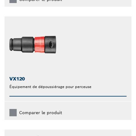
VX120
Équipement de dépoussiérage pour perceuse
Comparer le produit