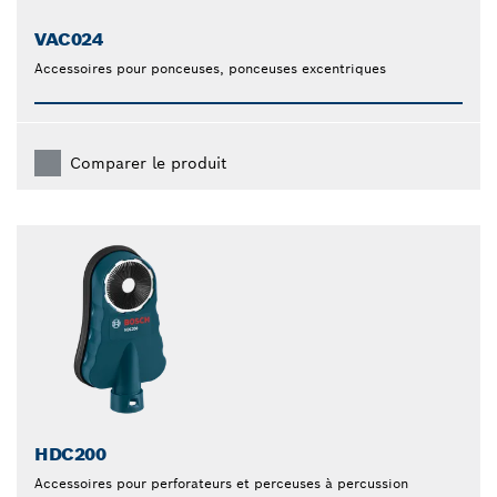
VAC024
Accessoires pour ponceuses, ponceuses excentriques
Comparer le produit
HDC200
Accessoires pour perforateurs et perceuses à percussion