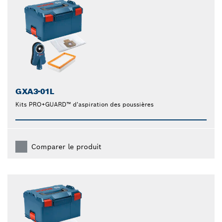
GXA3-01L
Kits PRO+GUARD™ d'aspiration des poussières
Comparer le produit