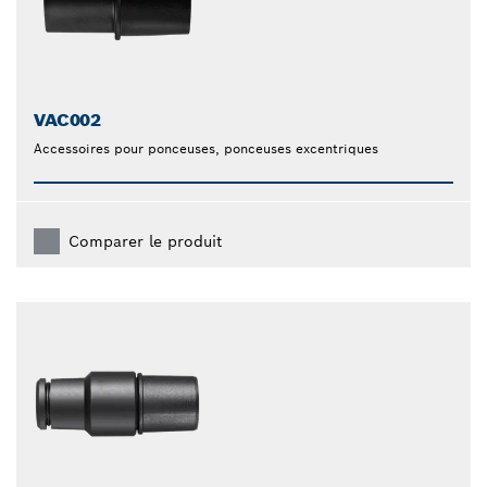
VAC002
Accessoires pour ponceuses, ponceuses excentriques
Comparer le produit