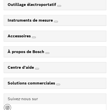
Outillage électroportatif
Instruments de mesure
Accessoires
À propos de Bosch
Centre d'aide
Solutions commerciales
Suivez-nous sur