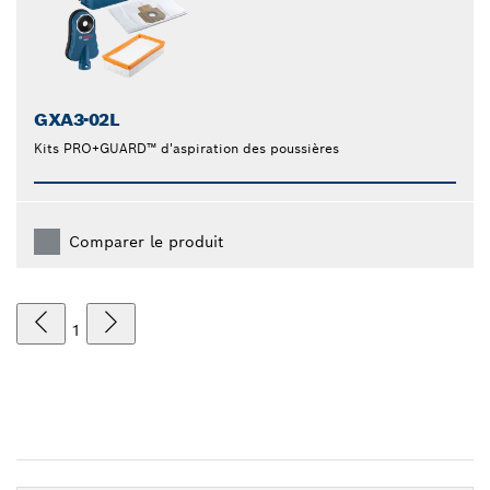
GXA3-02L
Kits PRO+GUARD™ d'aspiration des poussières
Comparer le produit
1