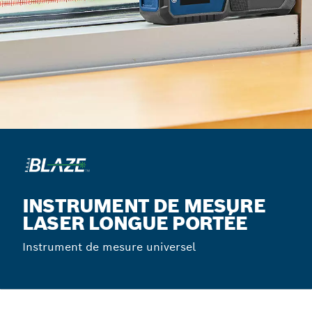
INSTRUMENT DE MESURE
LASER LONGUE PORTÉE
Instrument de mesure universel