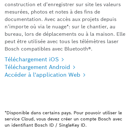
construction et d’enregistrer sur site les valeurs
mesurées, photos et notes à des fins de
documentation. Avec accès aux projets depuis
n’importe où via le nuage*: sur le chantier, au
bureau, lors de déplacements ou à la maison. Elle
peut être utilisée avec tous les télémètres laser
Bosch compatibles avec Bluetooth®.
Téléchargement iOS
Téléchargement Android
Accéder à l'application Web
*Disponible dans certains pays. Pour pouvoir utiliser le
service Cloud, vous devez créer un compte Bosch avec
un identifiant Bosch ID / SingleKey ID.