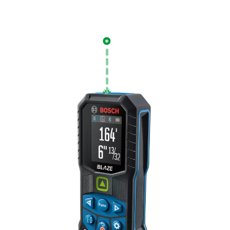
ATTRIBUTS BLAZE™