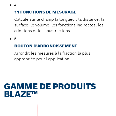
4
11 FONCTIONS DE MESURAGE
Calcule sur le champ la longueur, la distance, la
surface, le volume, les fonctions indirectes, les
additions et les soustractions
5
BOUTON D'ARRONDISSEMENT
Arrondit les mesures à la fraction la plus
appropriée pour l'application
GAMME DE PRODUITS
BLAZE™