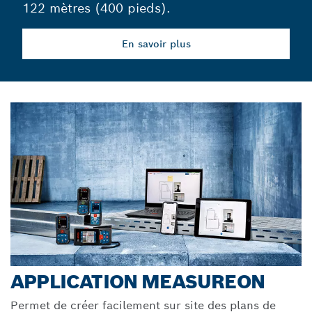
122 mètres (400 pieds).
En savoir plus
APPLICATION MEASUREON
Permet de créer facilement sur site des plans de