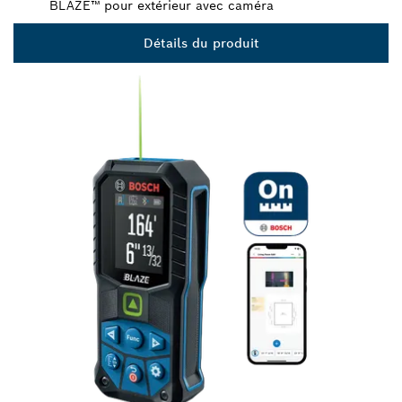
BLAZE™ pour extérieur avec caméra
Détails du produit