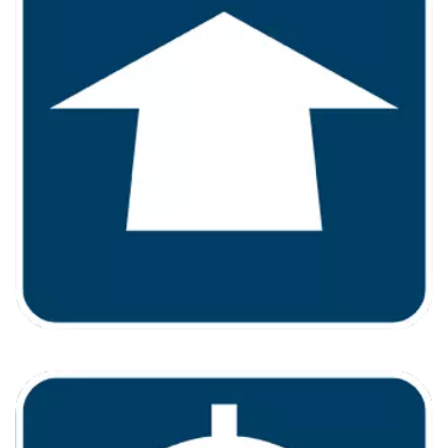
MESURE PLUS LOIN