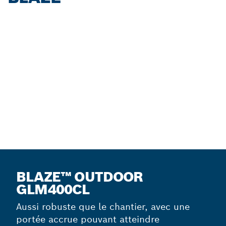
BLAZE™ OUTDOOR
GLM400CL
Aussi robuste que le chantier, avec une
portée accrue pouvant atteindre