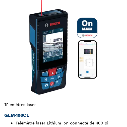
Télémètres laser
GLM400CL
Télémètre laser Lithium-Ion connecté de 400 pi