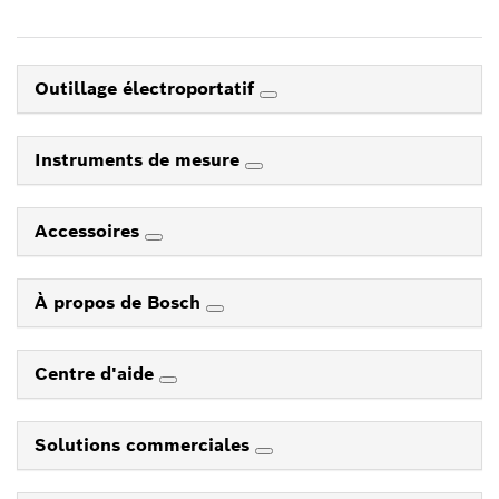
Outillage électroportatif
Instruments de mesure
Accessoires
À propos de Bosch
Centre d'aide
Solutions commerciales