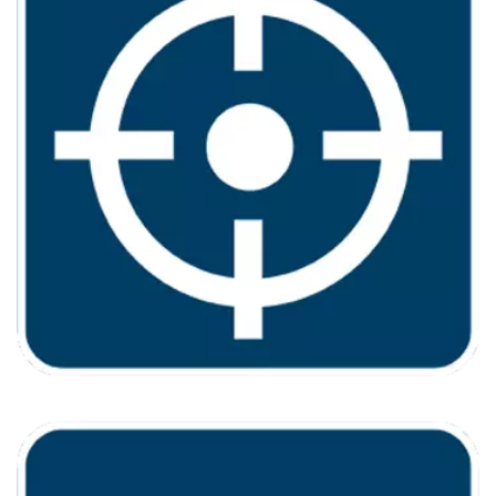
PRÉCISIONS