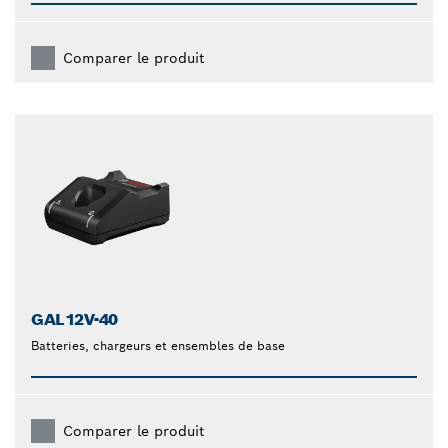
Comparer le produit
GAL12V-40
Batteries, chargeurs et ensembles de base
Comparer le produit