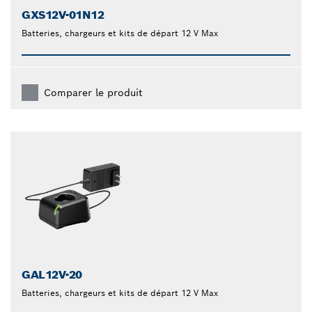
GXS12V-01N12
Batteries, chargeurs et kits de départ 12 V Max
Comparer le produit
GAL12V-20
Batteries, chargeurs et kits de départ 12 V Max