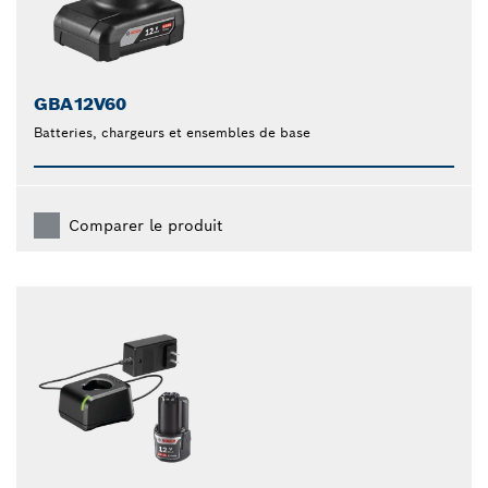
GBA12V60
Batteries, chargeurs et ensembles de base
Comparer le produit