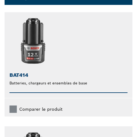
Dropdown
closed
BAT414
Batteries, chargeurs et ensembles de base
Comparer le produit