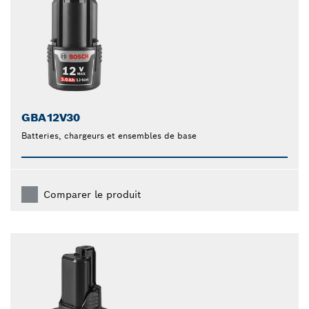
GBA12V30
Batteries, chargeurs et ensembles de base
Comparer le produit