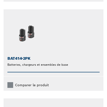
BAT414-2PK
Batteries, chargeurs et ensembles de base
Comparer le produit