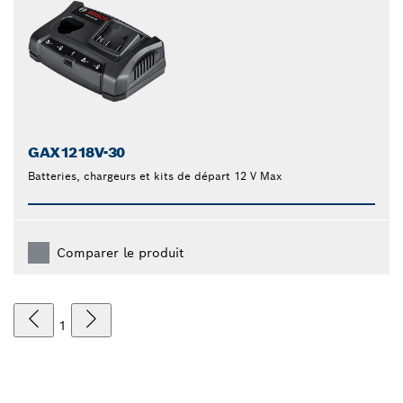
GAX1218V-30
Batteries, chargeurs et kits de départ 12 V Max
Comparer le produit
1