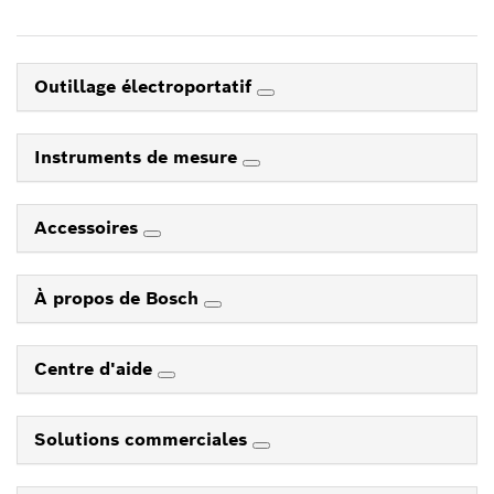
Outillage électroportatif
Instruments de mesure
Accessoires
À propos de Bosch
Centre d'aide
Solutions commerciales