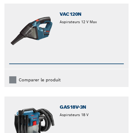
closed
VAC120N
Aspirateurs 12 V Max
Comparer le produit
GAS18V-3N
Aspirateurs 18 V