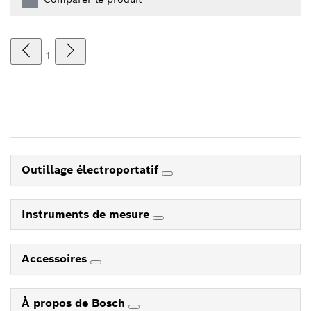
1
Outillage électroportatif
Instruments de mesure
Accessoires
À propos de Bosch