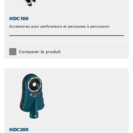
HDC100
Accessoires pour perforateurs et perceuses à percussion
Comparer le produit
HDC200