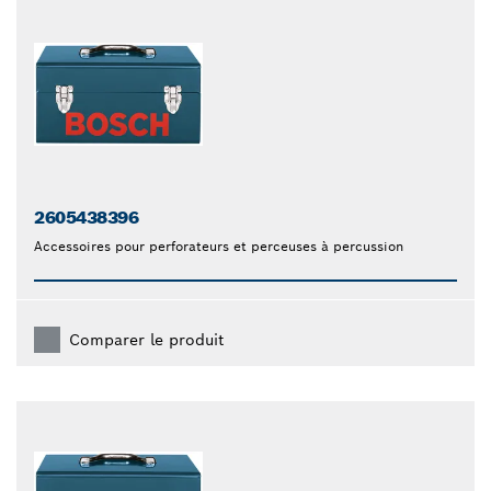
2605438396
Accessoires pour perforateurs et perceuses à percussion
Comparer le produit