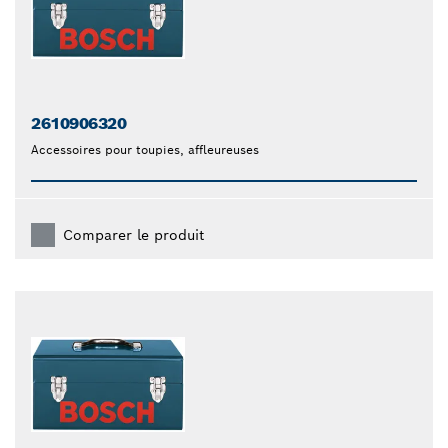
2610906320
Accessoires pour toupies, affleureuses
Comparer le produit