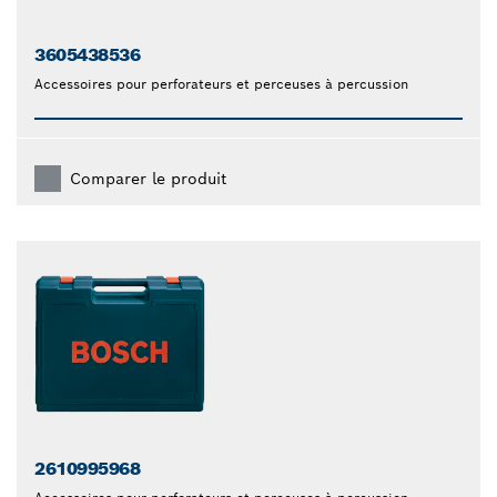
3605438536
Accessoires pour perforateurs et perceuses à percussion
Comparer le produit
2610995968