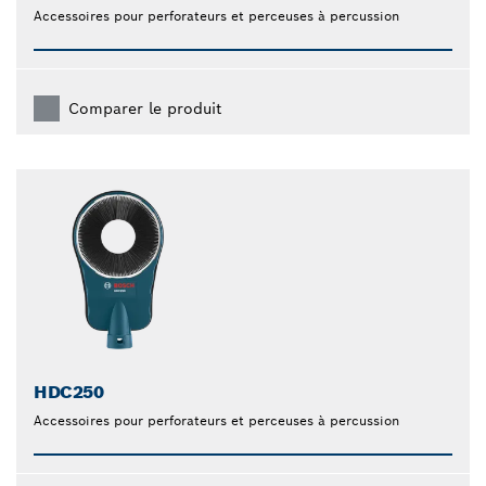
Accessoires pour perforateurs et perceuses à percussion
Comparer le produit
HDC250
Accessoires pour perforateurs et perceuses à percussion