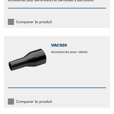
Accessoires pour perforateurs et perceuses à percussion
Comparer le produit
VAC020
Accessoires pour rabots
Comparer le produit