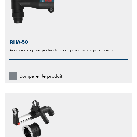
RHA-50
Accessoires pour perforateurs et perceuses à percussion
Comparer le produit