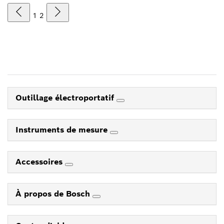
1
2
Outillage électroportatif
Instruments de mesure
Accessoires
À propos de Bosch