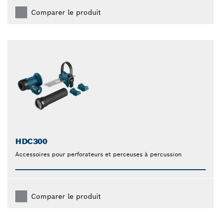
Comparer le produit
HDC300
Accessoires pour perforateurs et perceuses à percussion
Comparer le produit