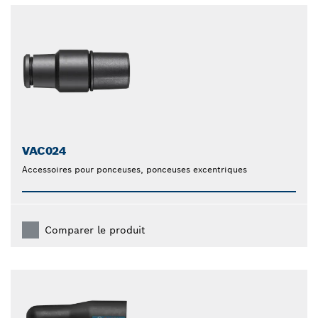
VAC024
Accessoires pour ponceuses, ponceuses excentriques
Comparer le produit