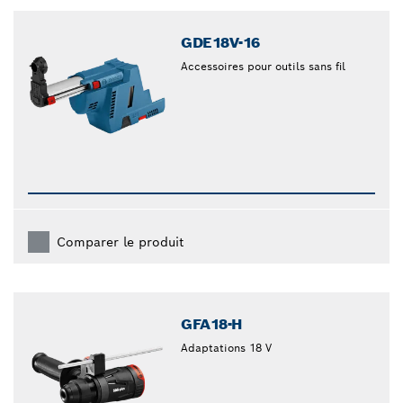
closed
GDE18V-16
Accessoires pour outils sans fil
Comparer le produit
GFA18-H
Adaptations 18 V