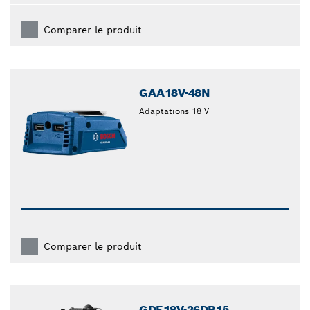
Comparer le produit
GAA18V-48N
Adaptations 18 V
Comparer le produit
GDE18V-26DB15