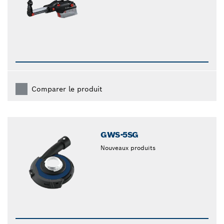
Comparer le produit
GWS-5SG
Nouveaux produits