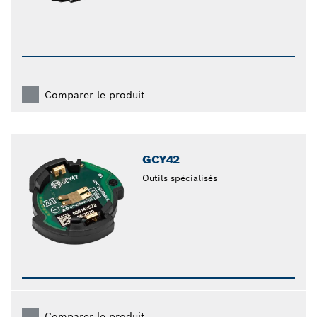
Comparer le produit
GCY42
Outils spécialisés
Comparer le produit