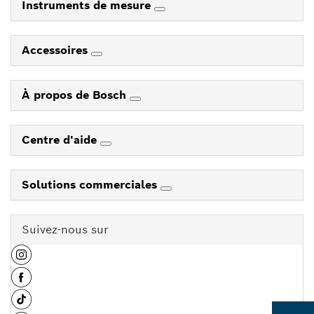
Instruments de mesure
Accessoires
À propos de Bosch
Centre d'aide
Solutions commerciales
Suivez-nous sur