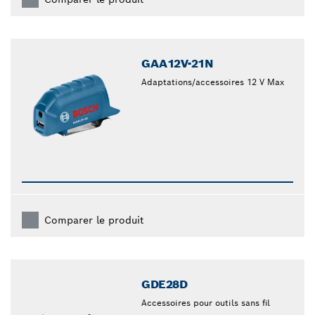
GAA12V-21N
Adaptations/accessoires 12 V Max
Comparer le produit
GDE28D
Accessoires pour outils sans fil