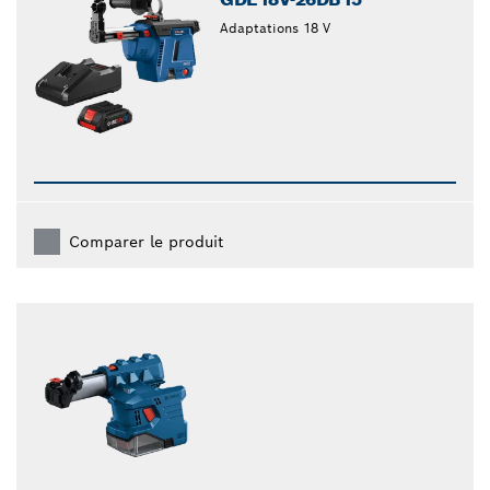
Adaptations 18 V
Comparer le produit