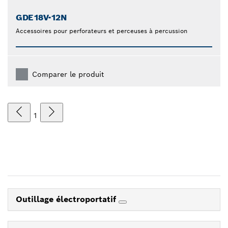
GDE18V-12N
Accessoires pour perforateurs et perceuses à percussion
Comparer le produit
1
Outillage électroportatif