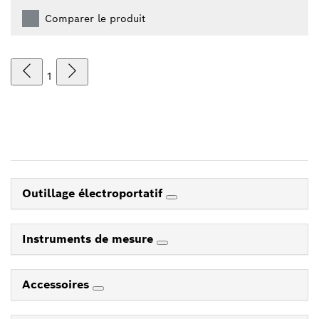
Comparer le produit
1
Outillage électroportatif
Instruments de mesure
Accessoires