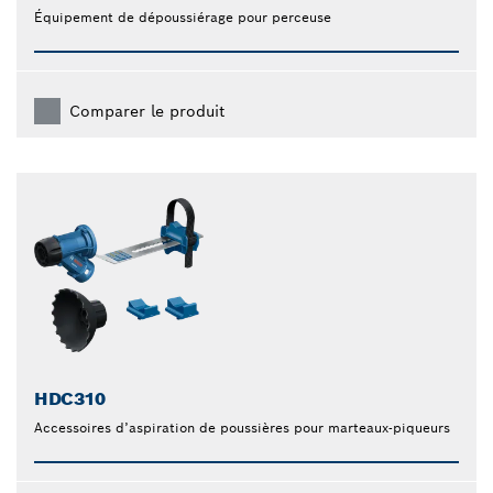
Équipement de dépoussiérage pour perceuse
Comparer le produit
HDC310
Accessoires d’aspiration de poussières pour marteaux-piqueurs