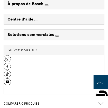
À propos de Bosch
Centre d'aide
Solutions commerciales
Suivez-nous sur
COMPARER
0
PRODUITS