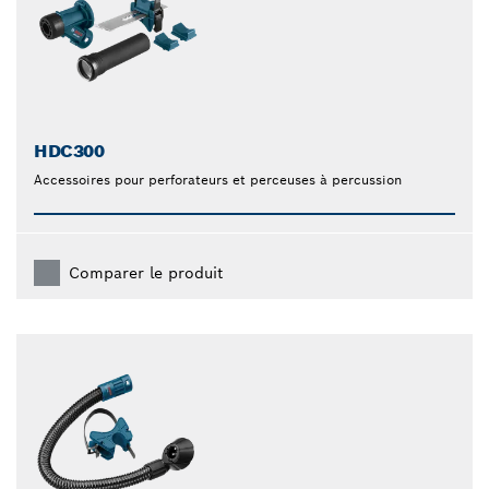
HDC300
Accessoires pour perforateurs et perceuses à percussion
Comparer le produit