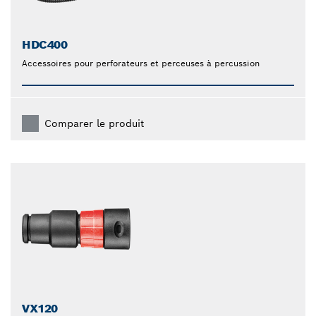
HDC400
Accessoires pour perforateurs et perceuses à percussion
Comparer le produit
VX120